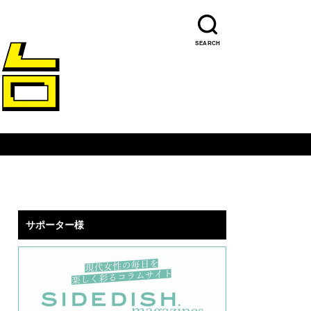
SEARCH
サポーター様