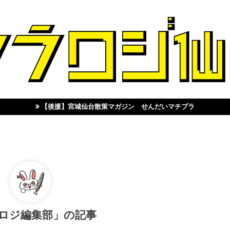
【後援】宮城仙台散策マガジン せんだいマチプラ
ロジ編集部」の記事