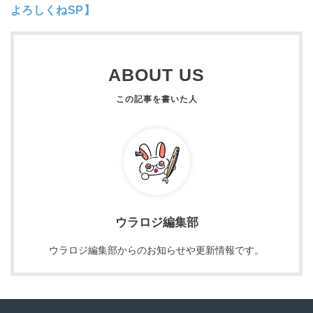
よろしくねSP】
ABOUT US
ウラロジ編集部
ウラロジ編集部からのお知らせや更新情報です。