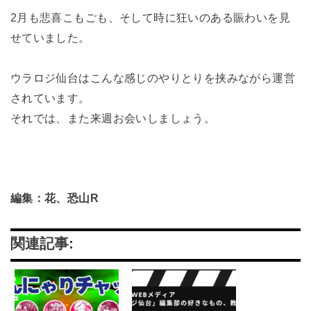
2月も悲喜こもごも、そして時に狂いのある賑わいを見
せていました。
ウラロジ仙台はこんな感じのやりとりを挟みながら運営
されています。
それでは、また来週お会いしましょう。
編集：花、恐山R
関連記事: