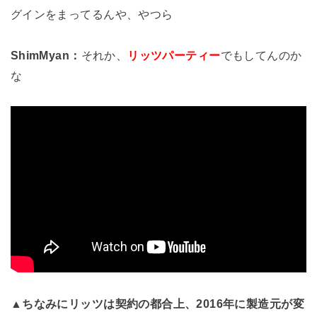
グインをまってるんや、やつら
ShimMyan：
それか、
リッツパーティー
でもしてんのか
な
▲ちなみにリッツは契約の都合上、2016年に製造元が変