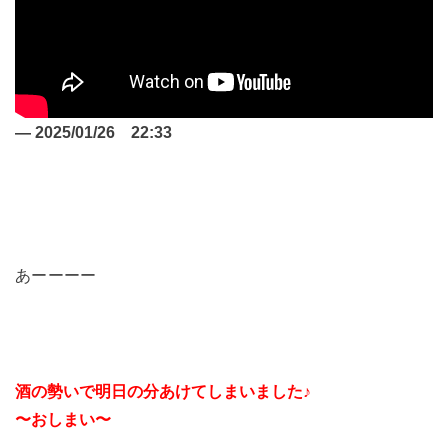
—
2025/01/26 22:
33
あーーーー
酒の勢いで明日の分あけてしまいました♪
〜おしまい〜