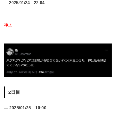
—
2025/01/24 22:04
神よ
2日目
—
2025/01/25 10:00