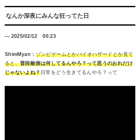
なんか深夜にみんな狂ってた日
—
2025/02/12
00:23
ShimMyan：
ゾンビゲームとかバイオハザードとか見て
ると、
普段敵側は何してるんやろ？って思うのおれだけ
じゃないよね？
日常をどう生きてるんやろ？って