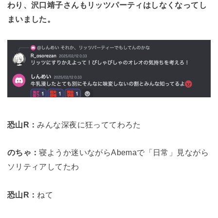
わり、沢口靖子さんもリッツパーティはしなくなってし
まいました。
恐山R：
みんな深夜に狂っててわろた
のちゃ：
寝ようか迷いながらAbemaで「日常」見ながら
ソリティアしてたわ
恐山R：
ねて