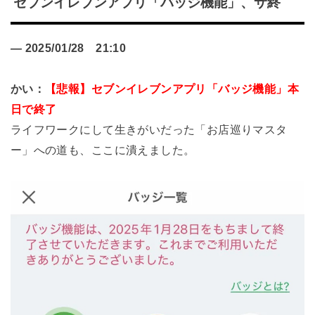
セブンイレブンアプリ「バッジ機能」、サ終
—
2025/01/28
21:10
かい：
【悲報】セブンイレブンアプリ「バッジ機能」本
日で終了
ライフワークにして生きがいだった「お店巡りマスタ
ー」への道も、ここに潰えました。