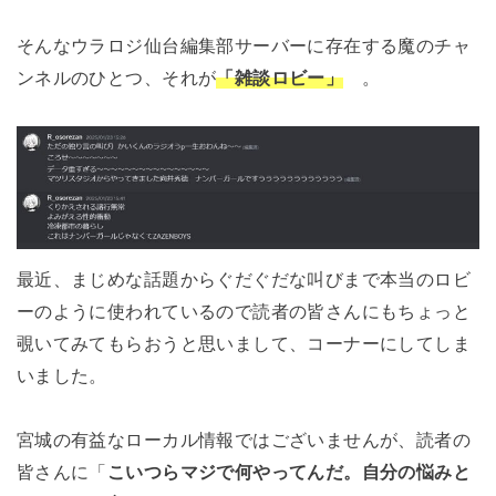
そんなウラロジ仙台編集部サーバーに存在する魔のチャ
ンネルのひとつ、それが
「雑談ロビー」
。
最近、まじめな話題からぐだぐだな叫びまで本当のロビ
ーのように使われているので読者の皆さんにもちょっと
覗いてみてもらおうと思いまして、コーナーにしてしま
いました。
宮城の有益なローカル情報ではございませんが、読者の
皆さんに「
こいつらマジで何やってんだ。自分の悩みと