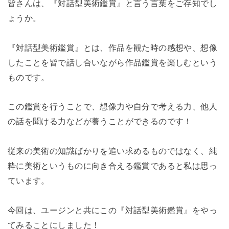
皆さんは、『対話型美術鑑賞』と言う言葉をご存知でし
ょうか。
『対話型美術鑑賞』とは、作品を観た時の感想や、想像
したことを皆で話し合いながら作品鑑賞を楽しむという
ものです。
この鑑賞を行うことで、想像力や自分で考える力、他人
の話を聞ける力などが養うことができるのです！
従来の美術の知識ばかりを追い求めるものではなく、純
粋に美術というものに向き合える鑑賞であると私は思っ
ています。
今回は、ユージンと共にこの『対話型美術鑑賞』をやっ
てみることにしました！