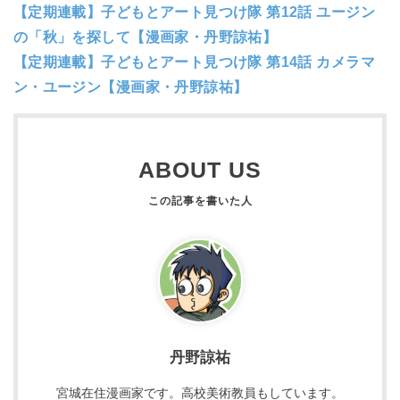
【定期連載】子どもとアート見つけ隊 第12話 ユージン
の「秋」を探して【漫画家・丹野諒祐】
【定期連載】子どもとアート見つけ隊 第14話 カメラマ
ン・ユージン【漫画家・丹野諒祐】
ABOUT US
丹野諒祐
宮城在住漫画家です。高校美術教員もしています。