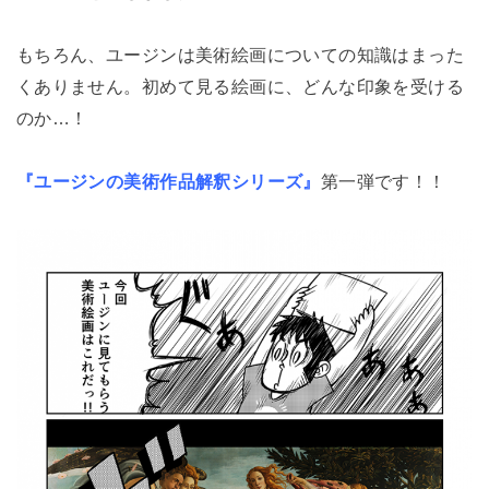
もちろん、ユージンは美術絵画についての知識はまった
くありません。初めて見る絵画に、どんな印象を受ける
のか…！
『ユージンの美術作品解釈シリーズ』
第一弾です！！