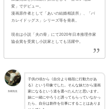
変」でデビュー。
漫画原作者として「あいの結婚相談所」、「バ
カレイドッグス」シリーズ等を発表。
現在は小説「夫の骨」にて2020年日本推理作家
協会賞を受賞し小説家としても活躍中。
子供の頃から《自分より格段に行動力があ
る》という印象でした。そんな妹だから漫画
家になるという道を選べたんだと思います。
矢樹先生
妹に一緒にやろうと誘ってもらっていなかっ
たら、自分は創作を仕事にすることはありま