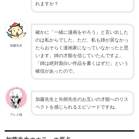
れますか？
確かに「一緒に漫画をやろう」と言い出した
のは私からでした。ただ、私も姉が居なかっ
加藤先生
たらおそらく漫画家になっていなかったと思
います。姉の才能を信じていたんですよ。
「姉は絶対面白い作品を書くはずだ」という
確信があったので。
加藤先生と矢樹先生のお互いの才能へのリス
ペクトを感じられるエピソードですね。
アレク様