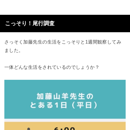
こっそり！尾行調査
さっそく加藤先生の生活をこっそりと1週間観察してみ
ました。
一体どんな生活をされているのでしょうか？