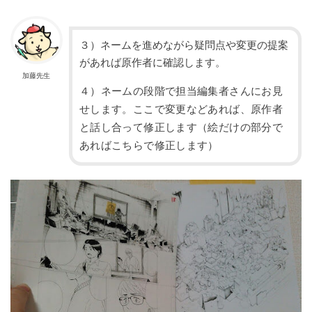
３）ネームを進めながら疑問点や変更の提案
があれば原作者に確認します。
加藤先生
４）ネームの段階で担当編集者さんにお見
せします。ここで変更などあれば、原作者
と話し合って修正します（絵だけの部分で
あればこちらで修正します）