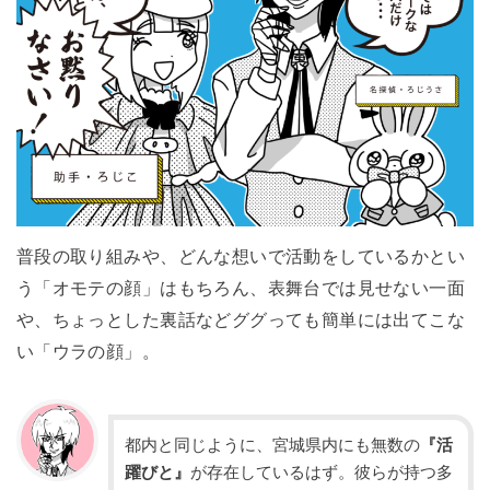
普段の取り組みや、どんな想いで活動をしているかとい
う「オモテの顔」はもちろん、表舞台では見せない一面
や、ちょっとした裏話などググっても簡単には出てこな
い「ウラの顔」。
都内と同じように、宮城県内にも無数の
『活
躍びと』
が存在しているはず。彼らが持つ多