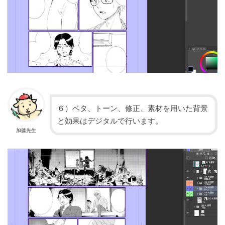
６）ベタ、トーン、修正、素材を用いた背景
と効果はデジタルで行います。
加藤先生