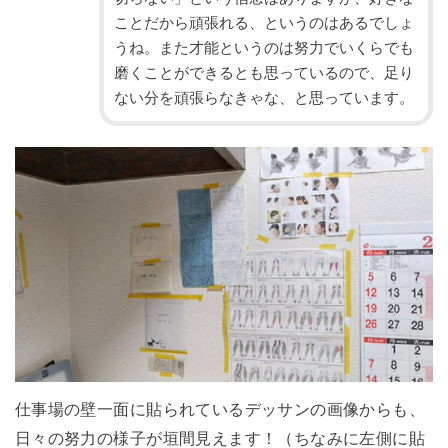
ことだから頑張れる、というのはあるでしょ
うね。また才能というのは努力でいくらでも
磨くことができるとも思っているので、足り
ない分を頑張らなきゃな、と思っています。
仕事場の壁一面に貼られているデッサンの画像からも、
日々の努力の様子が垣間見えます！（ちなみに左側に貼