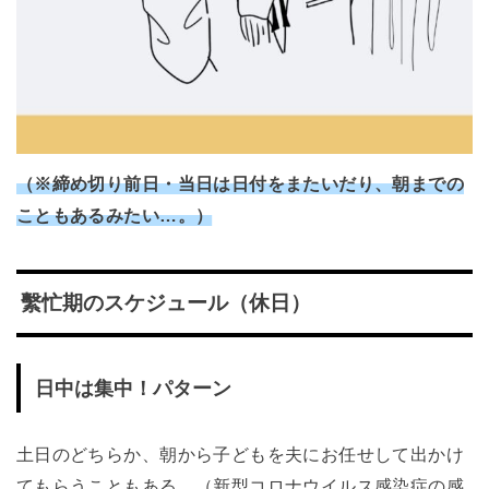
（※締め切り前日・当日は日付をまたいだり、朝までの
こともあるみたい…。）
繫忙期のスケジュール（休日）
日中は集中！パターン
土日のどちらか、朝から子どもを夫にお任せして出かけ
てもらうこともある。
（新型コロナウイルス感染症の感