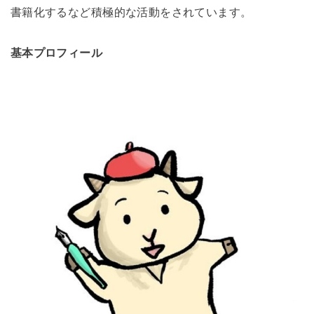
書籍化
するなど
積極的な活動をされています。
基本プロフィール