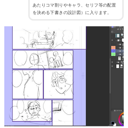
あたりコマ割りやキャラ、セリフ等の配置
を決める下書きの設計図）に入ります。