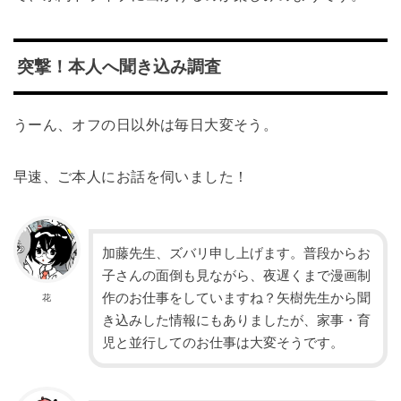
突撃！本人へ聞き込み調査
うーん、オフの日以外は毎日大変そう。
早速、ご本人にお話を伺いました！
加藤先生、ズバリ申し上げます。普段からお
子さんの面倒も見ながら、夜遅くまで漫画制
作のお仕事をしていますね？矢樹先生から聞
花
き込みした情報にもありましたが、家事・育
児と並行してのお仕事は大変そうです。