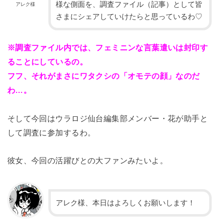
様な側面を、調査ファイル（記事）として皆
アレク様
さまにシェアしていけたらと思っているわ♡
※調査ファイル内では、フェミニンな言葉遣いは封印す
ることにしているの。
フフ、それがまさにワタクシの「オモテの顔」なのだ
わ…。
そして今回はウラロジ仙台編集部メンバー・花が助手と
して調査に参加するわ。
彼女、今回の活躍びとの大ファンみたいよ。
アレク様、本日はよろしくお願いします！