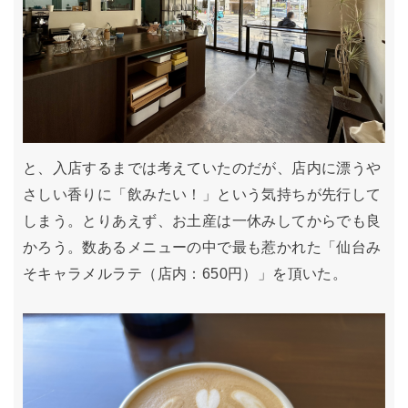
と、入店するまでは考えていたのだが、店内に漂うや
さしい香りに「飲みたい！」という気持ちが先行して
しまう。とりあえず、お土産は一休みしてからでも良
かろう。数あるメニューの中で最も惹かれた「仙台み
そキャラメルラテ（店内：650円）」を頂いた。