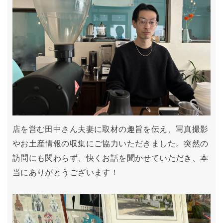
店を営む田中さん夫妻に取材の趣旨を伝え、写真撮影
やお土産情報の収集にご協力いただきました。突然の
訪問にも関わらず、快くお話を聞かせていただき、本
当にありがとうございます！