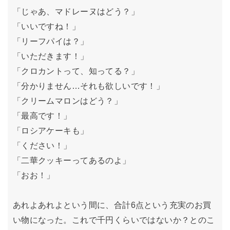
「じゃあ、マドレーヌはどう？」
「いいですね！」
「リーフパイは？」
「いただきます！」
「クロカントって、知ってる？」
「分かりません…それも欲しいです！」
「クリームマロンはどう？」
「最高です！」
「ロシアケーキも」
「ください！」
「二華クッキーってあるのよ」
「おお！」
あれよあれよという間に、合計6点という充実のお買
い物になった。これで千円くらいではないか？とのこ