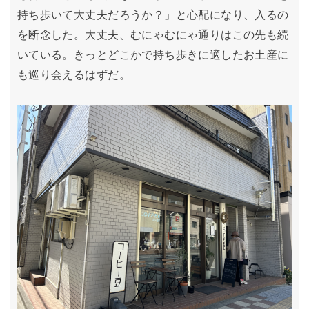
持ち歩いて大丈夫だろうか？」と心配になり、入るの
を断念した。大丈夫、むにゃむにゃ通りはこの先も続
いている。きっとどこかで持ち歩きに適したお土産に
も巡り会えるはずだ。