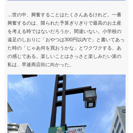
…世の中、興奮することはたくさんあるけれど。一番
興奮するのは、限られた予算ぎりぎりで最高のお土産
を考える時ではないだろうか。間違いない。小学校の
遠足のしおりに「おやつは300円以内で」と書いてあっ
た時の「じゃあ何を買おうかな」とワクワクする、あ
の感じである。楽しいことはさっさと楽しみたい派の
私は、早速商店街に向かった。