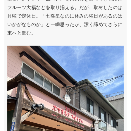
フルーツ大福などを取り揃える。だが、取材したのは
月曜で定休日。「七曜星なのに休みの曜日があるのは
いかがなものか」と一瞬思ったが、潔く諦めてさらに
東へと進む。