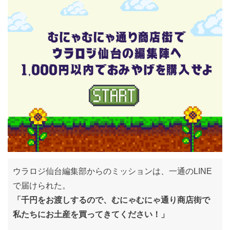
ウラロジ仙台編集部からのミッションは、一通のLINE
で届けられた。
「千円をお渡しするので、むにゃむにゃ通り商店街で
私たちにお土産を買ってきてください！」