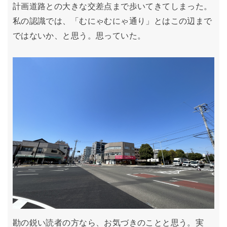
計画道路との大きな交差点まで歩いてきてしまった。
私の認識では、「むにゃむにゃ通り」とはこの辺まで
ではないか、と思う。思っていた。
勘の鋭い読者の方なら、お気づきのことと思う。実