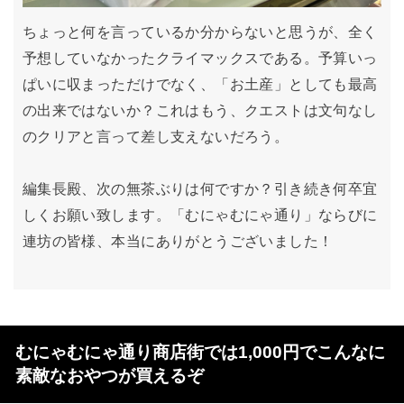
ちょっと何を言っているか分からないと思うが、全く
予想していなかったクライマックスである。予算いっ
ぱいに収まっただけでなく、「お土産」としても最高
の出来ではないか？これはもう、クエストは文句なし
のクリアと言って差し支えないだろう。
編集長殿、次の無茶ぶりは何ですか？引き続き何卒宜
しくお願い致します。「むにゃむにゃ通り」ならびに
連坊の皆様、本当にありがとうございました！
むにゃむにゃ通り商店街では1,000円でこんなに
素敵なおやつが買えるぞ