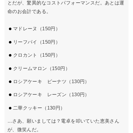
とだが、驚異的なコストパフォーマンスだ。あとは運
命のお会計である。
マドレーヌ（150円）
リーフパイ（150円）
クロカント（150円）
クリームマロン（150円）
ロシアケーキ ピーナツ（130円）
ロシアケーキ レーズン（130円）
二華クッキー（130円
）
…さあ、願いましては？電卓を叩いていた恵美さん
が、微笑んだ。