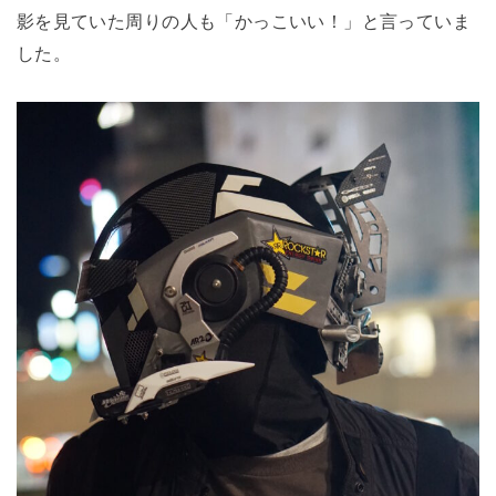
影を見ていた周りの人も「かっこいい！」と言っていま
した。