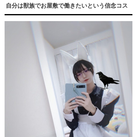
自分は獣族でお屋敷で働きたいという信念コス