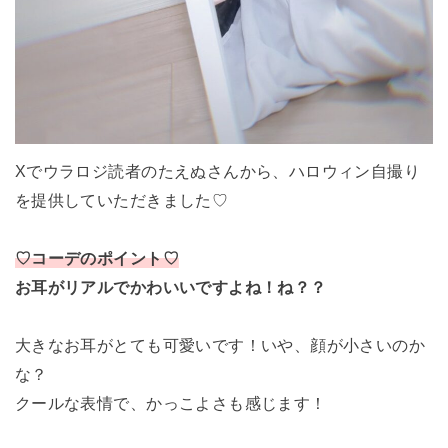
Xでウラロジ読者のたえぬさんから、ハロウィン自撮り
を提供していただきました♡
♡コーデのポイント♡
お耳がリアルでかわいいですよね！ね？？
大きなお耳がとても可愛いです！いや、顔が小さいのか
な？
クールな表情で、かっこよさも感じます！