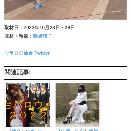
取材日：2023年10月28日・29日
取材・執筆：
艶姫猫子
ウラロジ仙台 Twitter
関連記事: