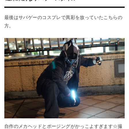
最後はサバゲーのコスプレで異彩を放っていたこちらの
方。
自作のメカヘッドとポージングがかっこよすぎます☆撮