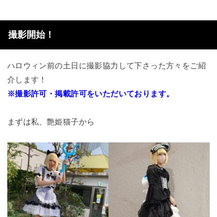
撮影開始！
ハロウィン前の土日に撮影協力して下さった方々をご紹
介します！
※撮影許可・掲載許可をいただいております。
まずは私、艶姫猫子から