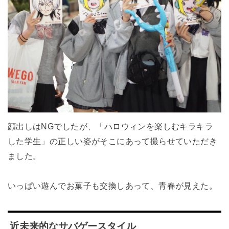
顔出しはNGでしたが、「ハロウィンを楽しむキラキラ
した学生」の正しい姿がそこにあって撮らせていただき
ました。
いっぱい遊んでお菓子も交換しあって、青春が見えた。
近未来的なサバゲースタイル