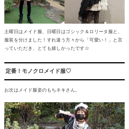
土曜日はメイド服、日曜日はゴシック＆ロリータ服と、
服装を分けました！すれ違う方々から「可愛い！」と言
っていただき、とても嬉しかったです☆
定番！モノクロメイド服♡
お次はメイド服姿のもちネキさん。