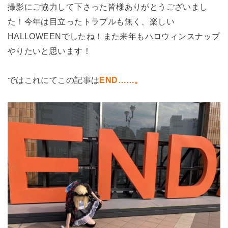
撮影にご協力して下さった皆様ありがとうございまし
た！今年は目立ったトラブルも無く、楽しい
HALLOWEENでしたね！また来年もハロウィンスナップ
やりたいと思います！
ではこれにてこの記事は
END……。