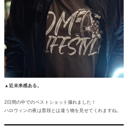
▲近未来感ある。
2日間の中でのベストショット撮れました！
ハロウィンの夜は普段とは違う物を見せてくれますね。