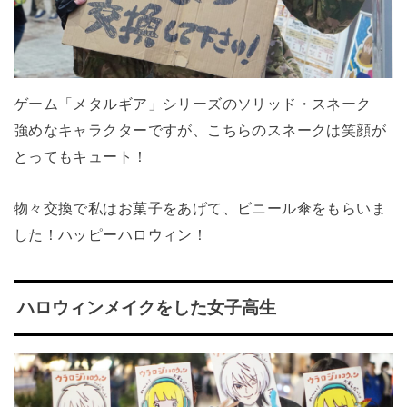
ゲーム「メタルギア」シリーズのソリッド・スネーク
強めなキャラクターですが、こちらのスネークは笑顔が
とってもキュート！
物々交換で私はお菓子をあげて、ビニール傘をもらいま
した！ハッピーハロウィン！
ハロウィンメイクをした女子高生