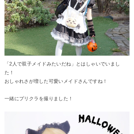
「2人で双子メイドみたいだね」とはしゃいでいまし
た！
おしゃれさが増した可愛いメイドさんですね！
一緒にプリクラを撮りました！