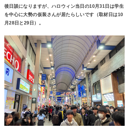
後日談になりますが、ハロウィン当日の10月31日は学生
を中心に大勢の仮装さんが居たらしいです（取材日は10
月28日と29日）。