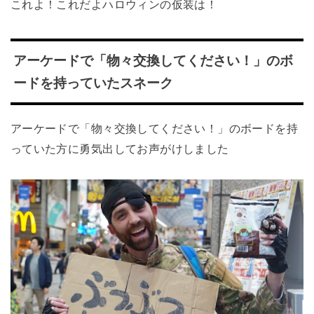
これよ！これだよハロウィンの仮装は！
アーケードで「物々交換してください！」のボ
ードを持っていたスネーク
アーケードで「物々交換してください！」のボードを持
っていた方に勇気出してお声がけしました