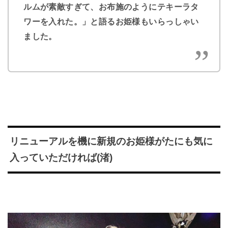
ルムが素敵すぎて、お布施のようにテキーラタ
ワーを入れた。」と語るお姫様もいらっしゃい
ました。
リニューアルを機に新規のお姫様がたにも気に
入っていただければ(渚)