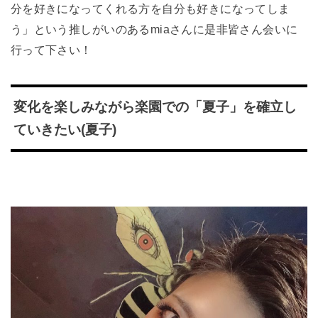
分を好きになってくれる方を自分も好きになってしま
う」という推しがいのあるmiaさんに是非皆さん会いに
行って下さい！
変化を楽しみながら楽園での「夏子」を確立し
ていきたい(夏子)