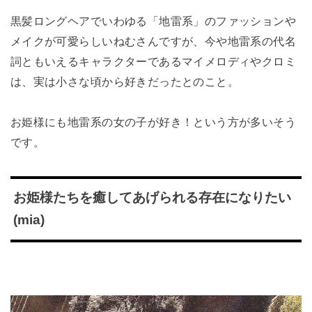
黒髪ロングヘアでいわゆる「地雷系」のファッションや
メイクが可愛らしいねむさんですが、今や地雷系の代名
詞ともいえるキャラクターであるマイメロディやクロミ
は、実は小さな頃から好きだったとのこと。
お姫様にも地雷系の女の子が好き！という方が多いそう
です。
お姫様たちを癒してあげられる存在になりたい
(mia)