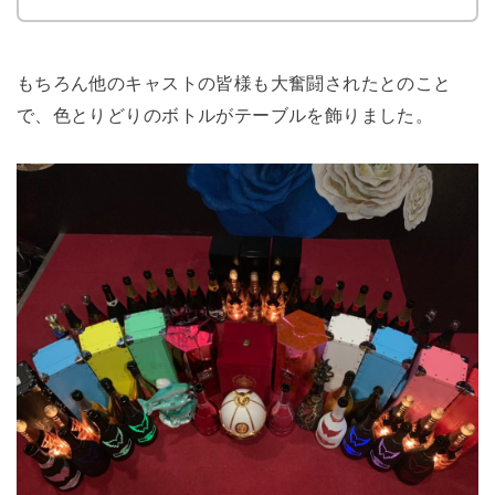
もちろん他のキャストの皆様も大奮闘されたとのこと
で、
色とりどりのボトルがテーブルを飾りました。