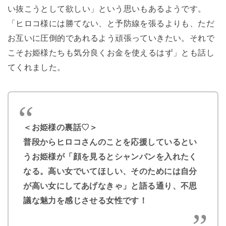
い抜こうとして欲しい」という思いもあるようです。
「ヒロコ様には勝てない、と予防線を張るよりも、ただ
お互いに圧倒的であれるよう頑張っていきたい。それで
こそお姫様たちも気分良くお金を使えるはず」とも話し
てくれました。
＜お姫様の裏話♡＞
普段からヒロコさんのことを応援しているとい
うお姫様が「顔を見るとシャンパンを入れたく
なる。高い女でいてほしい、そのためには自分
が高い女にしてあげなきゃ」と語る通り、不思
議な魅力を感じさせる女性です！