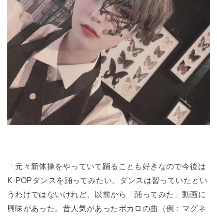
「元々新体操をやっていて踊ることも好きなので今後は
K-POPダンスを踊ってみたい。
ダンスは習っていたとい
うわけではないけれど、以前から「踊ってみた」動画に
興味があった。昔人気があったボカロの曲（例：マグネ