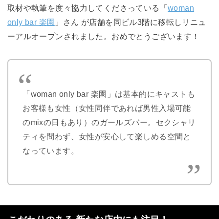
取材や執筆を度々協力してくださっている「
woman
only bar 楽園
」さん が店舗を同ビル3階に移転しリニュ
ーアルオープンされました。おめでとうございます！
「woman only bar 楽園」は基本的にキャストも
お客様も女性（女性同伴であれば男性入場可能
のmixの日もあり）のガールズバー。
セクシャリ
ティを問わず、女性が安心して楽しめる空間と
なっています。