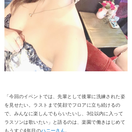
「今回のイベントでは、先輩として後輩に洗練された姿
を見せたい。
ラストまで笑顔でフロアに立ち続けるの
で、みんなに楽しんでもらいたいし、3位以内に入って
ラスソンは歌いたい」と語るのは、楽園で働きはじめて
もうすぐ4年目の
ハニーさん
。