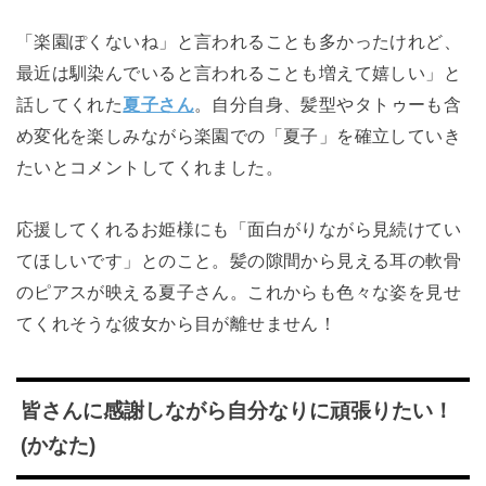
「楽園ぽくないね」と言われることも多かったけれど、
最近は馴染んでいると言われることも増えて嬉しい」と
話してくれた
夏子さん
。自分自身、髪型やタトゥーも含
め変化を楽しみながら楽園での「夏子」を確立していき
たいとコメントしてくれました。
応援してくれるお姫様にも「面白がりながら見続けてい
てほしいです」とのこと。髪の隙間から見える耳の軟骨
のピアスが映える夏子さん。これからも色々な姿を見せ
てくれそうな彼女から目が離せません！
皆さんに感謝しながら自分なりに頑張りたい！
(かなた)