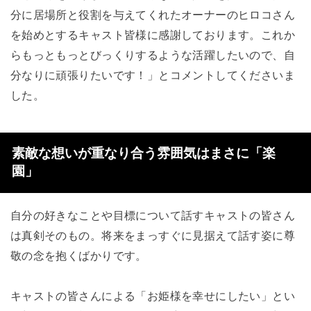
分に居場所と役割を与えてくれたオーナーのヒロコさん
を始めとするキャスト皆様に感謝しております。これか
らもっともっとびっくりするような活躍したいので、自
分なりに頑張りたいです！」とコメントしてくださいま
した。
素敵な想いが重なり合う雰囲気はまさに「楽
園」
自分の好きなことや目標について話すキャストの皆さん
は真剣そのもの。将来をまっすぐに見据えて話す姿に尊
敬の念を抱くばかりです。
キャストの皆さんによる「お姫様を幸せにしたい」とい