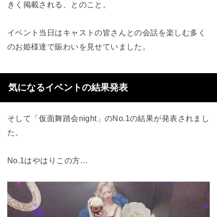
きく掲載される、とのこと。
イベント当日はキャストの皆さんとの会話を楽しむ多く
のお姫様達で賑わいを見せていました。
気になるイベントの結果発表
そして「仮面舞踏会night」のNo.1の結果が発表されまし
た。
No.1はやはりこの方…