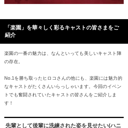
「楽園」を華々しく彩るキャストの皆さまをご
紹介
楽園の一番の魅力は、なんといっても美しいキャスト陣
の存在。
No.1を勝ち取ったヒロコさんの他にも、楽園には魅力的
なキャストがたくさんいらっしゃいます。今回のイベン
トでも奮闘されていたキャストの皆さんをご紹介しま
す！
先輩として後輩に洗練された姿を見せたい(ハニ