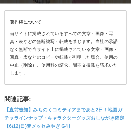
著作権について
当サイトに掲載されているすべての文章・画像・写
真・表などの無断複写・転載を禁じます。当社の承諾
なく無断で当サイト上に掲載されている文章・画像・
写真・表などのコピーや転載が判明した場合、使用の
中止（削除）、使用料の請求、謝罪文掲載を請求いた
します。
関連記事:
【直前告知】みちのくコミティアまであと2日！地図ガ
チャラインナップ・キャラクターグッズおしながき確定
【6/12(日)夢メッセみやぎ G4】