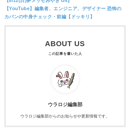
【6/12(日)夢メッセみやぎ G4】
【YouTube】編集者、エンジニア、デザイナー 恐怖の
カバンの中身チェック・前編【ドッキリ】
ABOUT US
ウラロジ編集部
ウラロジ編集部からのお知らせや更新情報です。