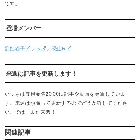
です。
登場メンバー
艶姫猫子
／
S
／
恐山R
来週は記事を更新します！
いつもは毎週金曜20:00に記事や動画を更新していま
す。来週は頑張って更新するのでどうか許してくださ
い。では、また来週！
関連記事: