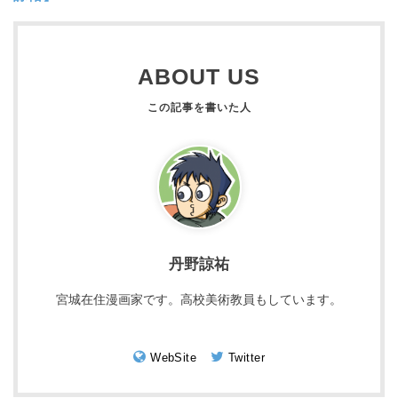
ABOUT US
丹野諒祐
宮城在住漫画家です。高校美術教員もしています。
WebSite
Twitter