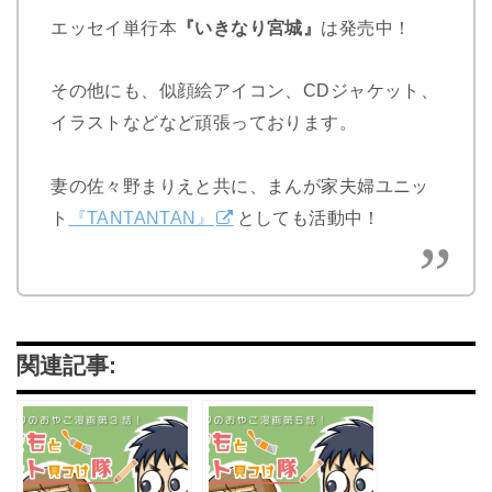
エッセイ単行本
『いきなり宮城』
は発売中！
その他にも、似顔絵アイコン、CDジャケット、
イラストなどなど頑張っております。
妻の佐々野まりえと共に、まんが家夫婦ユニッ
ト
『TANTANTAN』
としても活動中！
関連記事: