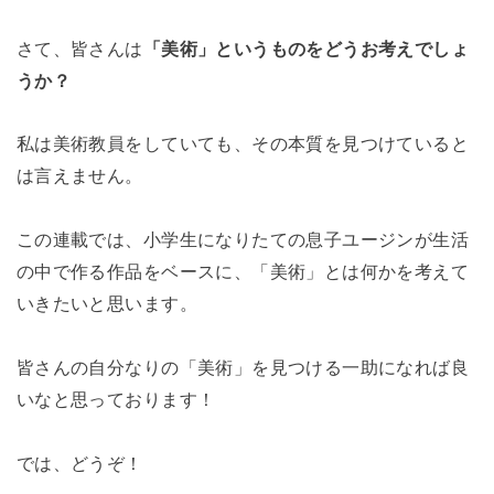
さて、皆さんは
「美術」というものをどうお考えでしょ
うか？
私は美術教員をしていても、その本質を見つけていると
は言えません。
この連載では、小学生になりたての息子ユージンが生活
の中で作る作品をベースに、「美術」とは何かを考えて
いきたいと思います。
皆さんの自分なりの「美術」を見つける一助になれば良
いなと思っております！
では、どうぞ！