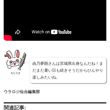
由乃夢朗さんは宮城県出身なんだね！ま
だまだ暑い日も続きそうだからひんやり
ろじうさ
楽しみたいね。
ウラロジ仙台編集部
関連記事: