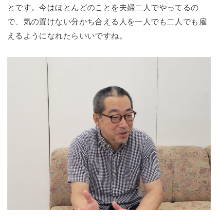
とです。
今はほとんどのことを夫婦二人でやってるの
で、気の置けない分かち合える人を一人でも二人でも雇
えるようになれたらいいですね。