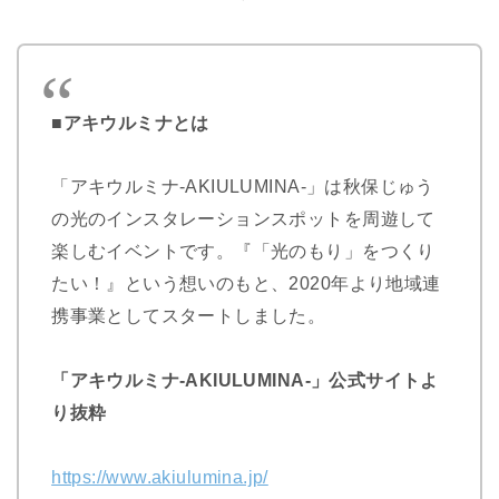
■アキウルミナとは
「アキウルミナ-AKIULUMINA-」は秋保じゅう
の光のインスタレーションスポットを周遊して
楽しむイベントです。
『「光のもり」をつくり
たい！』という想いのもと、2020年より地域連
携事業としてスタートしました。
「アキウルミナ-AKIULUMINA-」公式サイトよ
り抜粋
https://www.akiulumina.jp/