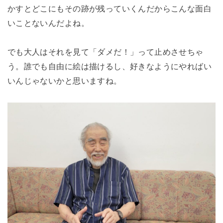
かすとどこにもその跡が残っていくんだからこんな面白
いことないんだよね。
でも大人はそれを見て「ダメだ！」って止めさせちゃ
う。
誰でも自由に絵は描けるし、好きなようにやればい
いんじゃないかと思いますね。