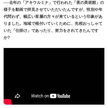
──去年の「アキウルミナ」で行われた「夜の美術館」の
様子を動画で拝見させていただいたんですが、性別や年
代問わず、幅広い客層の方々が来ているという印象があ
りました。
地域で根付いていくために、先程おっしゃて
いた「仕掛け」であったり、努力をされてきたんです
か?