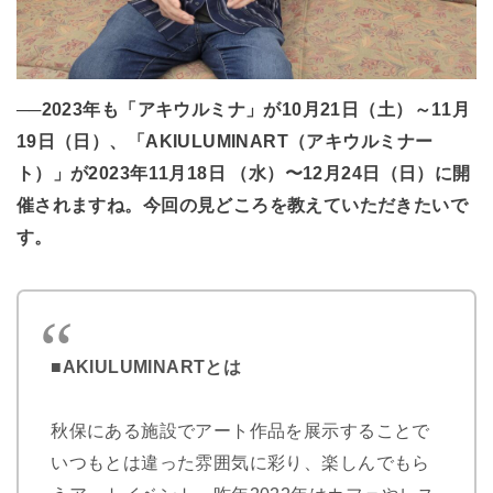
──2023年も「アキウルミナ」が10月21日（土）～11月
19日（日）、「AKIULUMINART（アキウルミナー
ト）」が2023年11月18日 （水）〜12月24日（日）に開
催されますね。今回の見どころを教えていただきたいで
す。
■AKIULUMINARTとは
秋保にある施設でアート作品を展示することで
いつもとは違った雰囲気に彩り、楽しんでもら