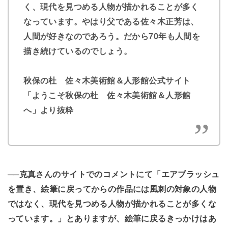
く、現代を見つめる人物が描かれることが多く
なっています。やはり父である佐々木正芳は、
人間が好きなのであろう。だから70年も人間を
描き続けているのでしょう。
秋保の杜 佐々木美術館＆人形館公式サイト
「ようこそ秋保の杜 佐々木美術館＆人形館
へ」より抜粋
──克真さんのサイトでのコメントにて「エアブラッシュ
を置き、絵筆に戻ってからの作品には風刺の対象の人物
ではなく、現代を見つめる人物が描かれることが多くな
っています。」とありますが、絵筆に戻るきっかけはあ