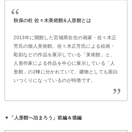
秋保の杜 佐々木美術館&人形館とは
2013年に開館した宮城県在住の画家・佐々木正
芳氏の個人美術館。佐々木正芳氏による絵画・
彫刻などの作品を展示している「美術館」と、
人形作家による作品を中心に展示している「人
形館」の2棟に分かれていて、建物としても面白
いつくりになっているのが特徴です。
▼「人形館へ泊まろう」前編＆後編