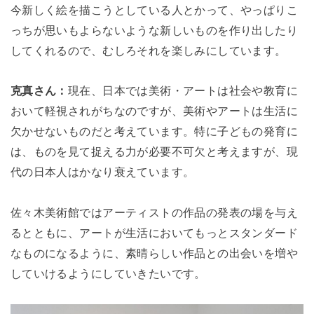
今新しく絵を描こうとしている人とかって、やっぱりこ
っちが思いもよらないような
新しいものを作り出したり
してくれるので、むしろそれを楽しみにしています。
克真さん：
現在、日本では美術・アートは社会や教育に
おいて軽視されがちなのですが、美術やアートは生活に
欠かせないものだと考えています。特に子どもの発育に
は、ものを見て捉える力が必要不可欠と考えますが、現
代の日本人はかなり衰えています。
佐々木美術館ではアーティストの作品の発表の場を与え
るとともに、アートが生活においてもっとスタンダード
なものになるように、素晴らしい作品との出会いを
増や
していけるようにしていきたいです。