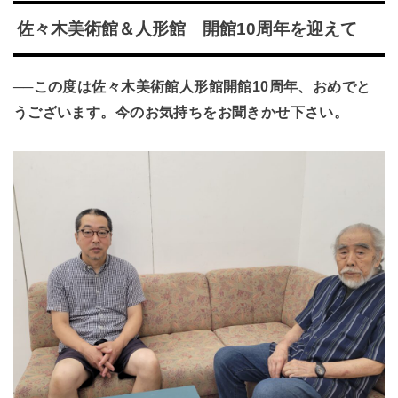
佐々木美術館＆人形館 開館10周年を迎えて
──この度は佐々木美術館人形館開館10周年、おめでと
うございます。今のお気持ちをお聞きかせ下さい。