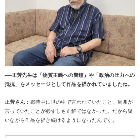
──正芳先生は「物質主義への警鐘」や「政治の圧力への
抵抗」をメッセージとして作品を描かれていましたね。
正芳さん：
戦時中に世の中で言われていたこと、周囲が
言っていたことが必ずしも正解ではなかった。だから疑
いながら作品を描き続けるようになったんです。