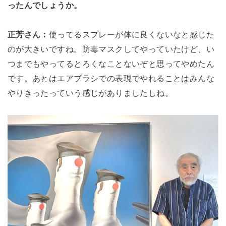
ったんでしょうか。
正芳さん：
使ってるスプレーが体に良くないなと感じた
のが大きいですね。
防毒マスクしてやっていたけど、い
つまでもやってるとろくなことないぞと思ってやめたん
です。
あとはエアブラシでの表現でやれることはみんな
やりきったっていう感じがありましたしね。