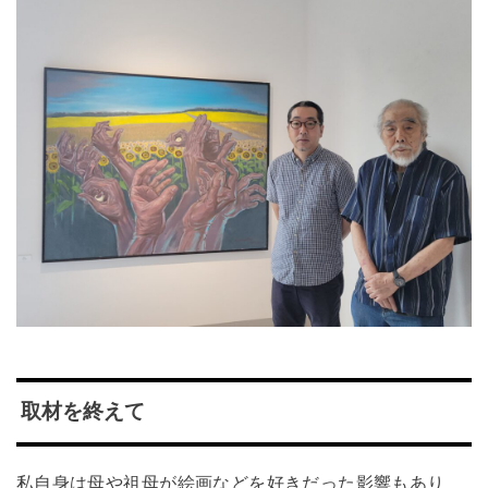
取材を終えて
私自身は母や祖母が絵画などを好きだった影響もあり