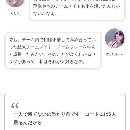
翔陽や他のチームメイトも手を焼いたんじゃ
ないかなぁ。
らむね
でも、チーム内で切磋琢磨して高め合ってい
った結果チームメイト・チームプレーを学ん
で成長したみたい。そのことがよくわかるセ
むかひちゃん
リフがあって、私はそれが大好きなの。
一人で勝てないの当たり前です コートには6人
居るんだから