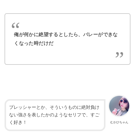
俺が何かに絶望するとしたら、バレーができな
くなった時だけだ
プレッシャーとか、そういうものに絶対負け
ない強さを表したかのようなセリフで、すご
く好き！
むかひちゃん