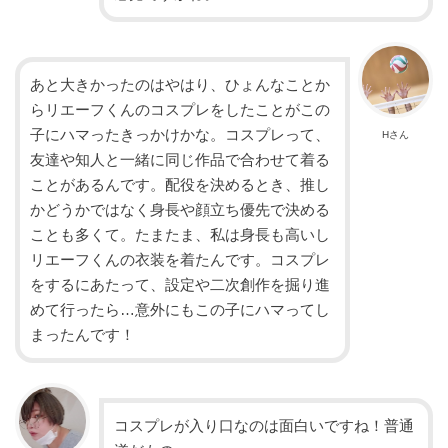
あと大きかったのはやはり、ひょんなことか
らリエーフくんのコスプレをしたことがこの
子にハマったきっかけかな。コスプレって、
Hさん
友達や知人と一緒に同じ作品で合わせて着る
ことがあるんです。配役を決めるとき、推し
かどうかではなく身長や顔立ち優先で決める
ことも多くて。たまたま、私は身長も高いし
リエーフくんの衣装を着たんです。コスプレ
をするにあたって、設定や二次創作を掘り進
めて行ったら…意外にもこの子にハマってし
まったんです！
コスプレが入り口なのは面白いですね！普通