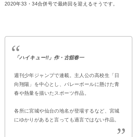
2020年33・34合併号で最終回を迎えるそうです。
「ハイキュー!!」作・古舘春一
週刊少年ジャンプで連載。主人公の高校生「日
向翔陽」を中心とし、バレーボールに懸けた青
春や熱量を描いたスポーツ作品。
各所に宮城や仙台の地名が登場するなど、宮城
にゆかりがあると言っても過言ではない作品。