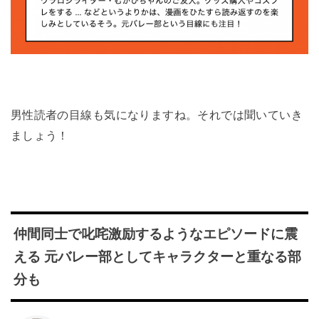
男性読者の目線も気になりますね。それでは聞いていき
ましょう！
仲間同士で叱咤激励するようなエピソードに震
える 元バレー部としてキャラクターと重なる部
分も