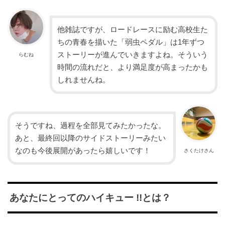
他雑誌ですが、ロードレースに励む高校生た
ちの青春を描いた「弱虫ペダル」は1年ずつ
ストーリーが進んでいきますよね。そういう
らむね
時間の流れだと、より満足度が高まったかも
しれませんね。
そうですね、過程を全部見てみたかったな。
あと、最終回以降のサイドストーリーみたい
なのも今後展開があったら嬉しいです！
さくたけさん
あなたにとってのハイキュー !!とは？