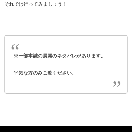
それでは行ってみましょう！
※一部本誌の展開のネタバレがあります。
平気な方のみご覧ください。