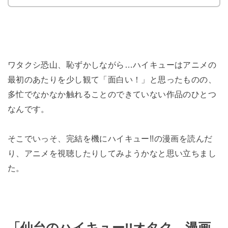
ワタクシ恐山、恥ずかしながら…ハイキューはアニメの
最初のあたりを少し観て「面白い！」と思ったものの、
多忙でなかなか触れることのできていない作品のひとつ
なんです。
そこでいっそ、完結を機にハイキュー!!の漫画を読んだ
り、アニメを視聴したりしてみようかなと思い立ちまし
た。
「仙台のハイキュー!!オタク、漫画