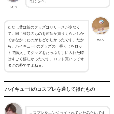
逆だもの。
らむね
ただ…昔は彼のグッズはリリースが少なく
て。同じ種類のものを何個か買うくらいしか
できなかったのがもどかしかったです。だか
Hさん
ら、ハイキュー!!のグッズの一番くじをロッ
トで購入してグッズをたっぷり手に入れた時
はすごく嬉しかったです。ロット買いってオ
タクの夢ですよねぇ。
ハイキュー!!のコスプレを通して得たもの
コスプレをエンジョイされていたみたいです