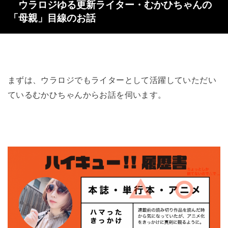
ウラロジゆる更新ライター・むかひちゃんの
「母親」目線のお話
まずは、ウラロジでもライターとして活躍していただい
ているむかひちゃんからお話を伺います。