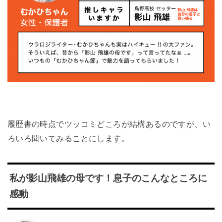
履歴書の時点でツッコミどころが結構あるのですが、い
ろいろ聞いてみることにします。
私が影山飛雄の母です！息子のこんなところに
感動