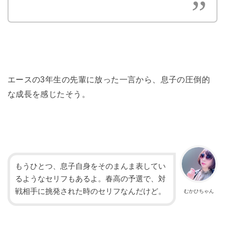
エースの3年生の先輩に放った一言から、息子の圧倒的
な成長を感じたそう。
もうひとつ、息子自身をそのまんま表してい
るようなセリフもあるよ。春高の予選で、対
戦相手に挑発された時のセリフなんだけど。
むかひちゃん