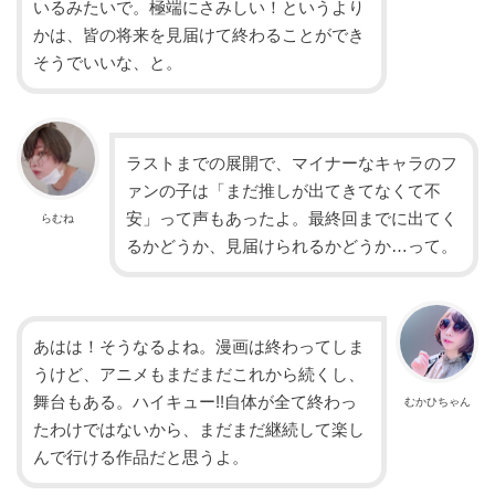
いるみたいで。極端にさみしい！というより
かは、皆の将来を見届けて終わることができ
そうでいいな、と。
ラストまでの展開で、マイナーなキャラのフ
ァンの子は「まだ推しが出てきてなくて不
安」って声もあったよ。最終回までに出てく
らむね
るかどうか、見届けられるかどうか…って。
あはは！そうなるよね。漫画は終わってしま
うけど、アニメもまだまだこれから続くし、
舞台もある。ハイキュー!!自体が全て終わっ
むかひちゃん
たわけではないから、まだまだ継続して楽し
んで行ける作品だと思うよ。