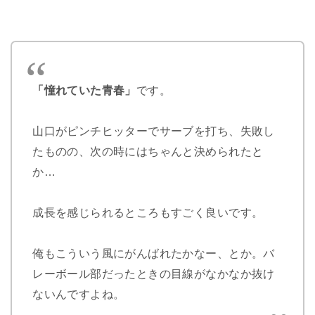
「憧れていた青春」
です。
山口がピンチヒッターでサーブを打ち、失敗し
たものの、次の時にはちゃんと決められたと
か…
成長を感じられるところもすごく良いです。
俺もこういう風にがんばれたかなー、とか。バ
レーボール部だったときの目線がなかなか抜け
ないんですよね。