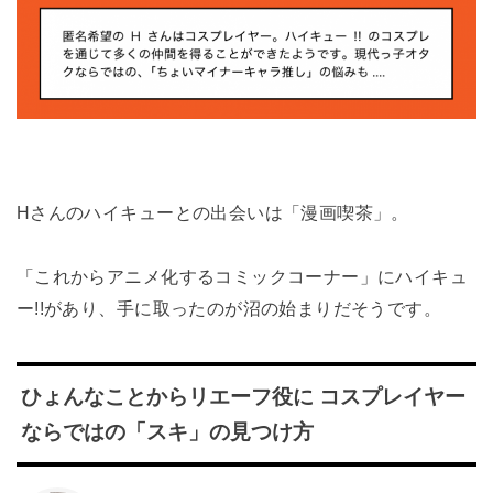
Hさんのハイキューとの出会いは「漫画喫茶」。
「これからアニメ化するコミックコーナー」にハイキュ
ー!!があり、手に取ったのが沼の始まりだそうです。
ひょんなことからリエーフ役に コスプレイヤー
ならではの「スキ」の見つけ方