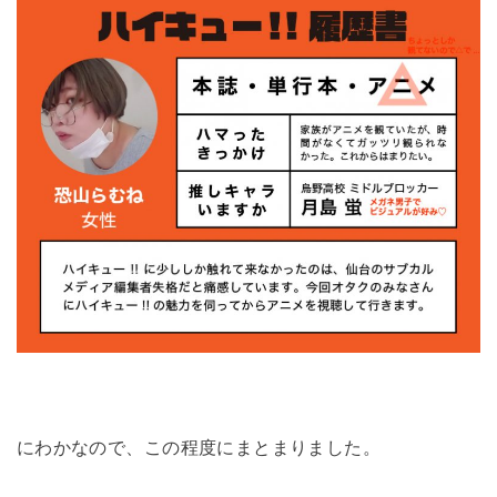
にわかなので、この程度にまとまりました。