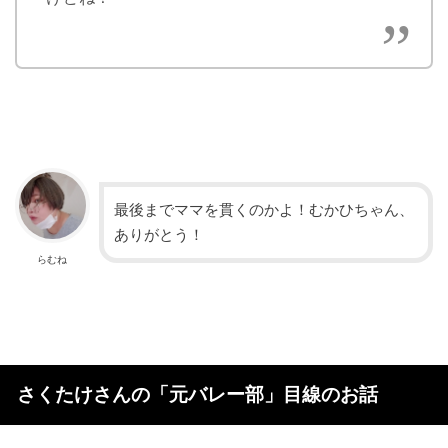
最後までママを貫くのかよ！むかひちゃん、
ありがとう！
らむね
さくたけさんの「元バレー部」目線のお話