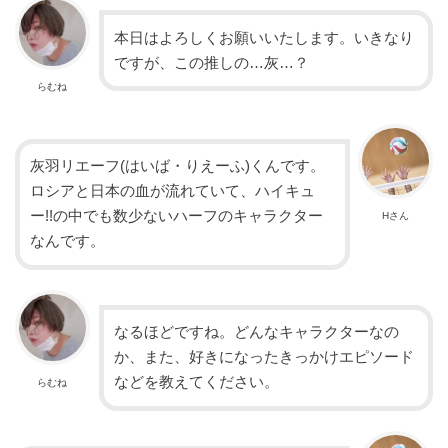
本日はよろしくお願いいたします。いきなり
ですが、この推しの…灰…？
らむね
灰羽リエーフ(はいば・りえーふ)くんです。
ロシアと日本の血が流れていて、ハイキュ
ー!!の中でも数少ないハーフのキャラクター
Hさん
なんです。
なるほどですね。どんなキャラクターなの
か、また、好きになったきっかけエピソード
などを教えてください。
らむね