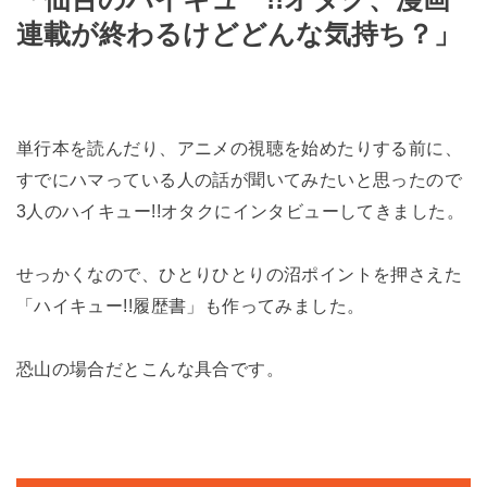
連載が終わるけどどんな気持ち？」
単行本を読んだり、アニメの視聴を始めたりする前に、
すでにハマっている人の話が聞いてみたいと思ったので
3人のハイキュー!!オタクにインタビューしてきました。
せっかくなので、ひとりひとりの沼ポイントを押さえた
「ハイキュー!!履歴書」も作ってみました。
恐山の場合だとこんな具合です。