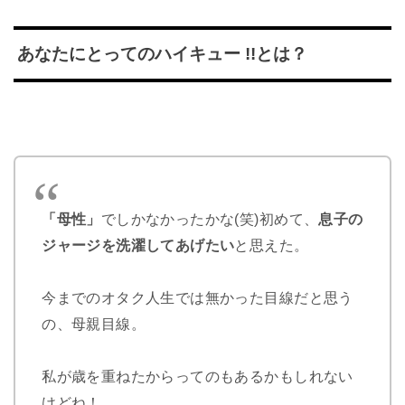
あなたにとってのハイキュー !!とは？
「母性」
でしかなかったかな(笑)初めて、
息子の
ジャージを洗濯してあげたい
と思えた。
今までのオタク人生では無かった目線だと思う
の、母親目線。
私が歳を重ねたからってのもあるかもしれない
けどね！