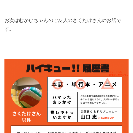
お次はむかひちゃんのご友人のさくたけさんのお話で
す。