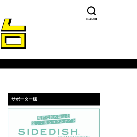
SEARCH
サポーター様