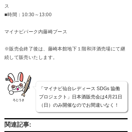
ス
■時間：10:30～13:00
マイナビパーク内藤崎ブース
※販売会終了後は、藤崎本館地下１階和洋酒売場にて継
続して販売いたします。
「マイナビ仙台レディース SDGs 協働
プロジェクト」日本酒販売会は4月21日
ろじうさ
（日）のみ開催なのでお間違いなく！
関連記事: