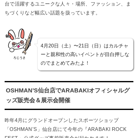
台で活躍するユニークな人々・場所、ファッション、ま
ちづくりなど幅広い話題を扱っています。
4月20日（土）〜21日（日）はカルチャ
ーと親和性の高いイベントが目白押しな
ろじうさ
のでまとめてみたよ！
OSHMAN’S仙台店でARABAKIオフィシャルグ
ッズ販売会＆展示会開催
昨年4月にグランドオープンしたスポーツショップ
「OSHMAN’S」仙台店にて今年の『ARABAKI ROCK