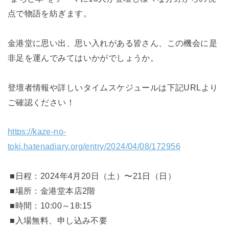
点で物語を紡ぎます。
金港堂に思い出、思い入れがある皆さん、この機会に是
非足を運んでみてはいかがでしょうか。
登壇者情報や詳しいタイムスケジュールは下記URLより
ご確認ください！
https://kaze-no-
toki.hatenadiary.org/entry/2024/04/08/172956
■日程：2024年4月20日（土）〜21日（日）
■場所：金港堂本店2階
■時間：10:00～18:15
■入場無料、申し込み不要