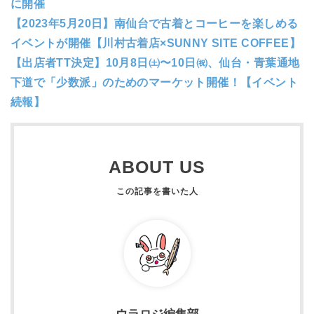
に開催
【2023年5月20日】南仙台で古着とコーヒーを楽しめる
イベントが開催【川村古着店×SUNNY SITE COFFEE】
【出店者TT決定】10月8日㈯〜10日㈷、仙台・青葉通地
下道で「少数派」のためのマーケット開催！【イベント
続報】
ABOUT US