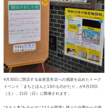
4月30日に閉店する金港堂本店への感謝を込めたトーク
イベント「まちとほんと13のものがたり」が4月20日
（土）、21日（日）に開催されます。
“まちと本”をテーマに13人が登壇し様々な分野からの視