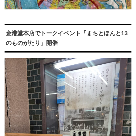
金港堂本店でトークイベント「まちとほんと13
のものがたり」開催