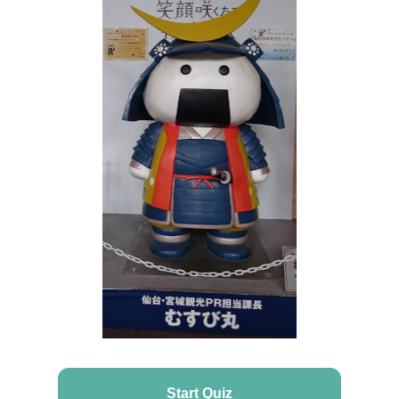
Start Quiz