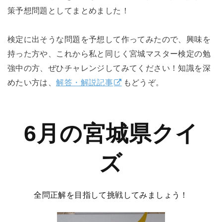
策予想問題としてまとめました！
検定に出そうな問題を予想して作ってみたので、興味を
持った方や、これから私と同じく宮城マスター検定の勉
強中の方、ぜひチャレンジしてみてください！知識を深
めたい方は、
解答・解説記事
もどうぞ。
6月の宮城県クイ
ズ
全問正解を目指して挑戦してみましょう！