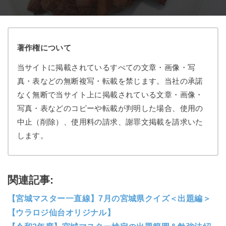
著作権について
当サイトに掲載されているすべての文章・画像・写
真・表などの無断複写・転載を禁じます。当社の承諾
なく無断で当サイト上に掲載されている文章・画像・
写真・表などのコピーや転載が判明した場合、使用の
中止（削除）、使用料の請求、謝罪文掲載を請求いた
します。
関連記事:
【宮城マスター一直線】7月の宮城県クイズ＜出題編＞
【ウラロジ仙台オリジナル】