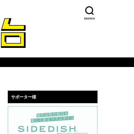
SEARCH
サポーター様