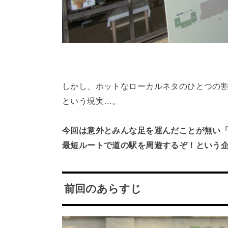
しかし、ホットなローカルネタのひとつの
という現実…。
今回は意外とみんな足を運んだことが無い
最短ルートで道の駅を周遊するぞ！という
前回のあらすじ