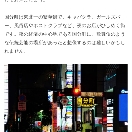
国分町は東北一の繁華街で、キャバクラ、ガールズバ
ー、風俗店やホストクラブなど、夜のお店がひしめく街
です。夜の経済の中心地である国分町に、歌舞伎のよう
な伝統芸能の場所があったと想像するのは難しいかもし
れません。