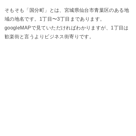
そもそも「国分町」とは、宮城県仙台市青葉区のある地
域の地名です。1丁目〜3丁目まであります。
googleMAPで見ていただければわかりますが、1丁目は
歓楽街と言うよりビジネス街寄りです。