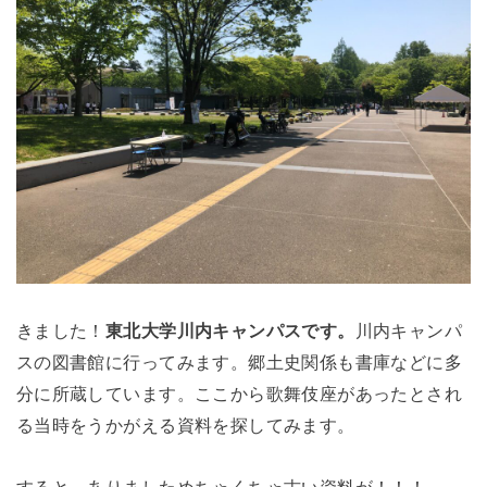
きました！
東北大学川内キャンパスです。
川内キャンパ
スの図書館に行ってみます。郷土史関係も書庫などに多
分に所蔵しています。ここから歌舞伎座があったとされ
る当時をうかがえる資料を探してみます。