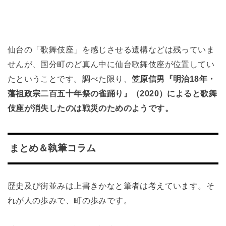
仙台の「歌舞伎座」を感じさせる遺構などは残っていま
せんが、国分町のど真ん中に仙台歌舞伎座が位置してい
たということです。調べた限り、
笠原信男『明治18年・
藩祖政宗二百五十年祭の雀踊り』（2020）によると歌舞
伎座が消失したのは戦災のためのようです。
まとめ＆執筆コラム
歴史及び街並みは上書きかなと筆者は考えています。そ
れが人の歩みで、町の歩みです。