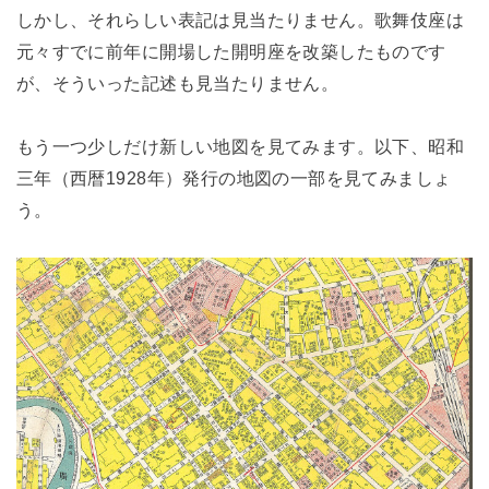
しかし、それらしい表記は見当たりません。歌舞伎座は
元々すでに前年に開場した開明座を改築したものです
が、そういった記述も見当たりません。
もう一つ少しだけ新しい地図を見てみます。以下、昭和
三年（西暦1928年）発行の地図の一部を見てみましょ
う。