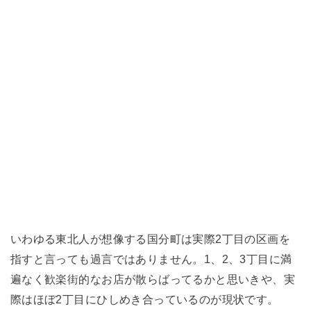
いわゆる東北人が想像する国分町は実際2丁目の区画を
指すと言っても過言ではありません。1、2、3丁目に満
遍なく歓楽街的なお店が散らばってるかと思いきや、実
際はほぼ2丁目にひしめき合っているのが現状です。