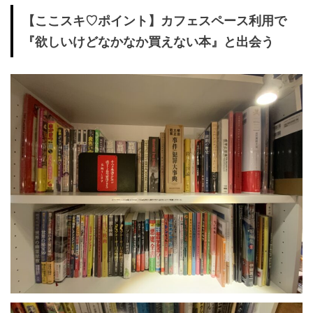
【ここスキ♡ポイント】カフェスペース利用で
『欲しいけどなかなか買えない本』と出会う