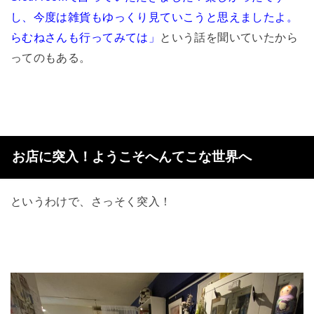
し、今度は雑貨もゆっくり見ていこうと思えましたよ。
らむねさんも行ってみては」
という話を聞いていたから
ってのもある。
お店に突入！ようこそへんてこな世界へ
というわけで、さっそく突入！