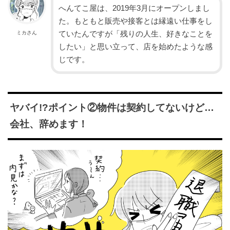
へんてこ屋は、2019年3月にオープンしまし
た。もともと販売や接客とは縁遠い仕事をし
ていたんですが「残りの人生、好きなことを
ミカさん
したい」と思い立って、店を始めたような感
じです。
ヤバイ!?ポイント②物件は契約してないけど…
会社、辞めます！