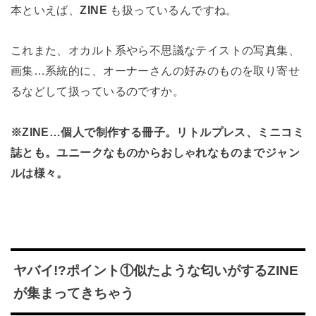
本といえば、
ZINE
も扱っているんですね。
これまた、オカルト系やら不思議なテイストの写真集、
画集…系統的に、オーナーさんの好みのものを取り寄せ
るなどして扱っているのですか。
※ZINE…個人で制作する冊子。リトルプレス、ミニコミ
誌とも。ユニークなものからおしゃれなものまでジャン
ルは様々。
ヤバイ!?ポイント①似たような匂いがするZINE
が集まってきちゃう