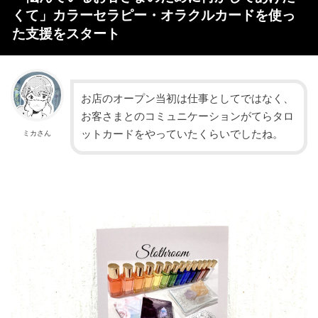
くて」カラーセラピー・オラクルカードを使っ
た支援をスタート
お店のオープン当初は仕事としてではなく、
お客さまとのコミュニケーションがてらタロ
ットカードをやっていたくらいでしたね。
ミカさん