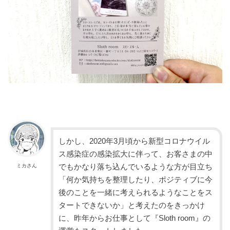
しかし、2020年3月頃から新型コロナウイル
ス感染症の感染拡大に伴って、お客さまの中
でもかなり落ち込んでいるような方が目立ち
ミカさん
「何か気持ちを整理したり、ポジティブに今
後のことを一緒に考えられるようなことをス
タートできないか」と考えたのをきっかけ
に、昨年からお仕事として『Sloth room』の