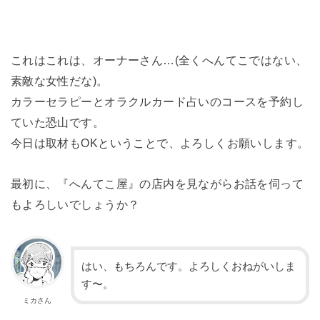
これはこれは、オーナーさん…(全くへんてこではない、
素敵な女性だな)。
カラーセラピーとオラクルカード占いのコースを予約し
ていた恐山です。
今日は取材もOKということで、よろしくお願いします。
最初に、『へんてこ屋』の店内を見ながらお話を伺って
もよろしいでしょうか？
はい、もちろんです。よろしくおねがいしま
す〜。
ミカさん