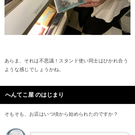
あらま、それは不思議！スタンド使い同士はひかれ合う
ような感じでしょうかね。
へんてこ屋 のはじまり
そもそも、お店はいつ頃から始められたのですか？