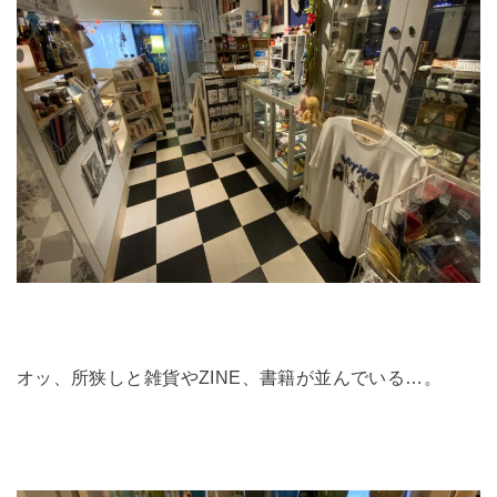
オッ、所狭しと雑貨やZINE、書籍が並んでいる…。