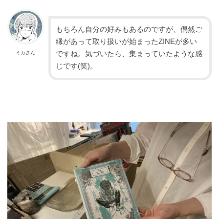
もちろん自分の好みもあるのですが、偶然ご
縁があって取り扱いが始まったZINEが多い
ですね。気づいたら、集まっていたような感
ミカさん
じです(笑)。