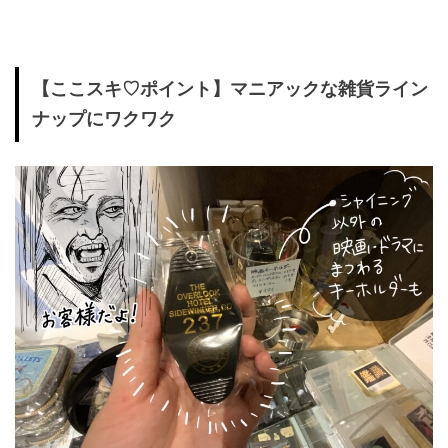
【ここスキ♡ポイント】マニアックな雑貨ライン
ナップにワクワク