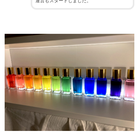
運営もスタートしました。