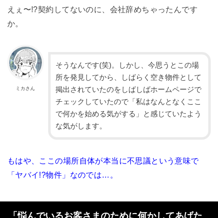
えぇ〜!?契約してないのに、会社辞めちゃったんです
か。
そうなんです(笑)。しかし、今思うとこの場
所を発見してから、しばらく空き物件として
掲出
されていたのをしばしばホームページで
ミカさん
チェックしていたので「私はなんとなくここ
で何かを始める気がする」と感じていたよう
な気がします。
もはや、ここの場所自体が本当に不思議という意味で
「ヤバイ!?物件」なのでは…。
「悩んでいるお客さまのために何かしてあげた