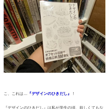
こ、これは…
『デザインのひきだし』
！
『デザインのひきだし』は私が学生の頃、欲しくてもな