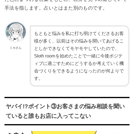
手法を指します。占いとはまた別のものです。
もともと悩みを私に打ち明けてくださるお客
様が多く、以前はその悩みを聞いてあげるこ
としかできなくてモヤモヤしていたので、
ミカさん
Sloth roomを始めたことで一緒に今後ポジテ
ィブに過ごすためにどうするか考えていく機
会づくりをできるようになったのが何よりで
す。
ヤバイ!?ポイント③お客さまの悩み相談を聞い
ていると誰もお店に入ってこない