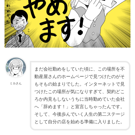
まだ会社勤めをしていた頃に、この場所を不
動産屋さんのホームページで見つけたのがそ
もそもの始まりでした。インターネットで見
ミカさん
つけたこの場所が気になりすぎて、契約どこ
ろか内見もしないうちに当時勤めていた会社
へ「辞めます！」と宣言しちゃったんです。
そして、今後歩んでいく人生の第二ステージ
として自分の店を始める準備に入りました。