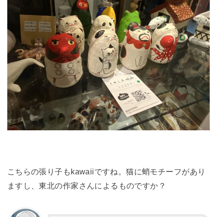
こちらの張り子もkawaiiですね。猫に蛸モチーフがあり
ますし、東北の作家さんによるものですか？