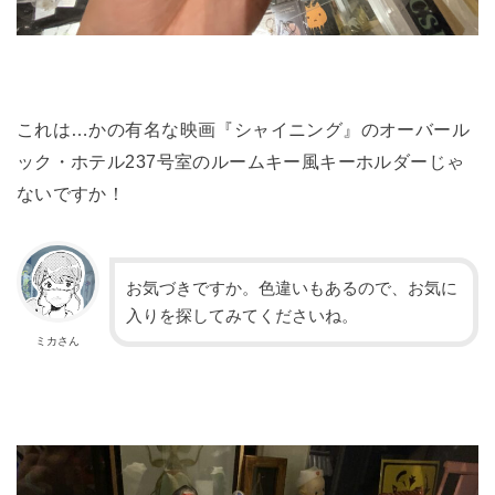
これは…かの有名な映画『シャイニング』のオーバール
ック・ホテル237号室のルームキー風キーホルダーじゃ
ないですか！
お気づきですか。色違いもあるので、お気に
入りを探してみてくださいね。
ミカさん