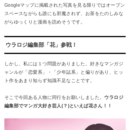
Googleマップに掲載された写真を見る限りではオープン
スペースながらも誰にも邪魔されず、お茶をたのしみな
がらゆっくりと漫画を読めそうです。
ウラロジ編集部「花」参戦！
しかし、私には１つ問題がありました。好きなマンガジ
ャンルが「恋愛系」・「少年誌系」と偏りがあり、ヒッ
ト作をあまり知らず知識不足なことです。
そこで今回ある人物に同行をお願いしました。
ウラロジ
編集部でマンガ大好き芸人(？)といえば花さん！！