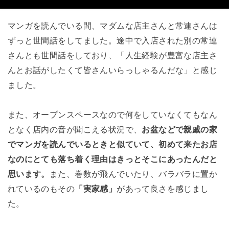
マンガを読んでいる間、マダムな店主さんと常連さんは
ずっと世間話をしてました。途中で入店された別の常連
さんとも世間話をしており、「人生経験が豊富な店主さ
んとお話がしたくて皆さんいらっしゃるんだな」と感じ
ました。
また、オープンスペースなので何をしていなくてもなん
となく店内の音が聞こえる状況で、
お盆などで親戚の家
でマンガを読んでいるときと似ていて、初めて来たお店
なのにとても落ち着く理由はきっとそこにあったんだと
思います。
また、巻数が飛んでいたり、バラバラに置か
れているのもその
「実家感」
があって良さを感じまし
た。