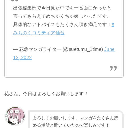
出張編集部で今日見た中でも一番面白かったと
言ってもらえてめちゃくちゃ嬉しかったです。
具体的なアドバイスもたくさん頂き満足です！
#
みちのくコミティア仙台
— 花@マンガライター (@suetumu_1time)
June
12, 2022
花さん、今日はよろしくお願いします！
よろしくお願いします。マンガをたくさん読
める場所と聞いていたので楽しみです！