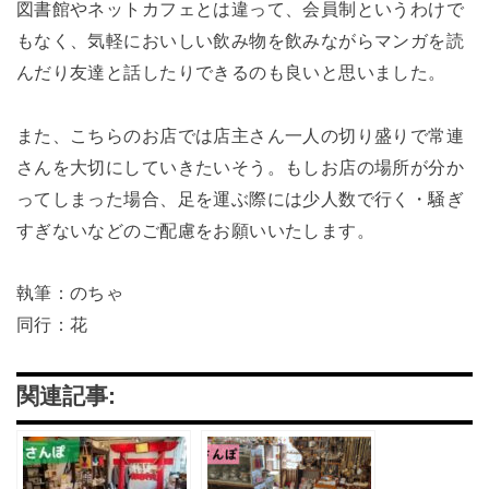
図書館やネットカフェとは違って、会員制というわけで
もなく、気軽においしい飲み物を飲みながらマンガを読
んだり友達と話したりできるのも良いと思いました。
また、こちらのお店では店主さん一人の切り盛りで常連
さんを大切にしていきたいそう。もしお店の場所が分か
ってしまった場合、足を運ぶ際には少人数で行く・騒ぎ
すぎないなどのご配慮をお願いいたします。
執筆：のちゃ
同行：花
関連記事: