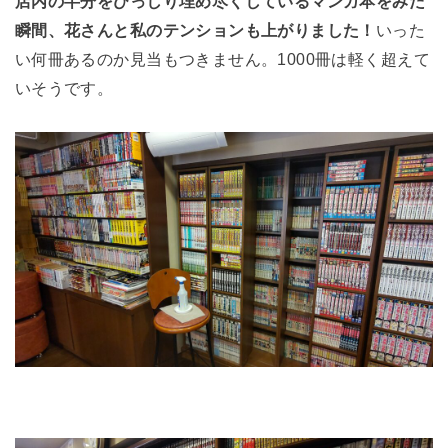
店内の半分をびっしり埋め尽くしているマンガ本をみた
瞬間、花さんと私のテンションも上がりました！
いった
い何冊あるのか見当もつきません。1000冊は軽く超えて
いそうです。