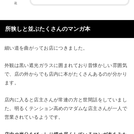
花
所狭しと並ぶたくさんのマンガ本
細い道を曲がってお店につきました。
外観は黒い遮光ガラスに囲まれており昔懐かしい雰囲気
で、店の外からでも店内に本がたくさんあるのが分かり
ます。
店内に入ると店主さんが常連の方と世間話をしていまし
た。明るくテンション高めのマダムな店主さんが一人で
営業されているようです。