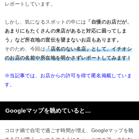
レポートしています。
しかし、気になるスポットの中には
「自慢のお店だが、
あまりにもたくさんの来店があると対応に困ってしま
う」など所在地の宣伝を望まないお店もあります。
そのため、今回は
「店名のない名店」として、イチオシ
のお店の名前や所在地を明かさずレポートしてみます !
※当記事では、お店からの許可を得て匿名掲載していま
す。
Googleマップを眺めていると…
コロナ禍で自宅で過ごす時間が増え、Googleマップを眺