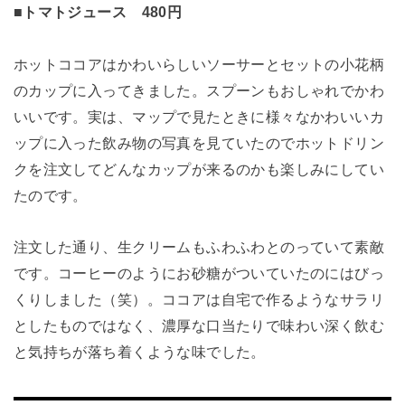
■トマトジュース 480円
ホットココアはかわいらしいソーサーとセットの小花柄
のカップに入ってきました。スプーンもおしゃれでかわ
いいです。実は、マップで見たときに様々なかわいいカ
ップに入った飲み物の写真を見ていたのでホットドリン
クを注文してどんなカップが来るのかも楽しみにしてい
たのです。
注文した通り、生クリームもふわふわとのっていて素敵
です。コーヒーのようにお砂糖がついていたのにはびっ
くりしました（笑）。ココアは自宅で作るようなサラリ
としたものではなく、濃厚な口当たりで味わい深く飲む
と気持ちが落ち着くような味でした。