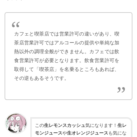
カフェと喫茶店では営業許可の違いがあり、喫
茶店営業許可ではアルコールの提供や単純な加
熱以外の調理全般ができません。カフェでは飲
食営業許可が必要となります。飲食営業許可を
取得して「喫茶店」を名乗るところもあれば、
その逆もあるそうです。
この
生レモンスカッシュ
気になります！
生レ
モンジュース
や
生オレンジジュース
も気にな