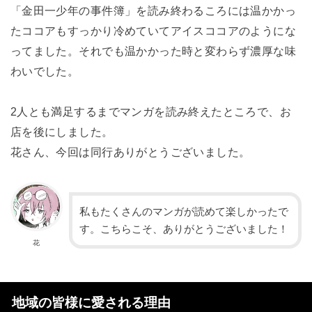
「金田一少年の事件簿」を読み終わるころには温かかっ
たココアもすっかり冷めていてアイスココアのようにな
ってました。それでも温かかった時と変わらず濃厚な味
わいでした。
2人とも満足するまでマンガを読み終えたところで、お
店を後にしました。
花さん、今回は同行ありがとうございました。
私もたくさんのマンガが読めて楽しかったで
す。こちらこそ、ありがとうございました！
花
地域の皆様に愛される理由