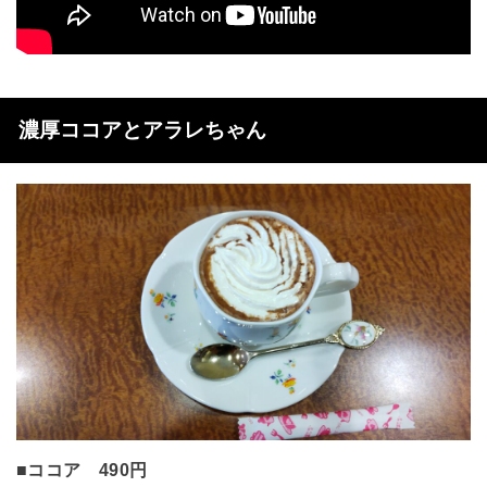
濃厚ココアとアラレちゃん
■ココア 490円