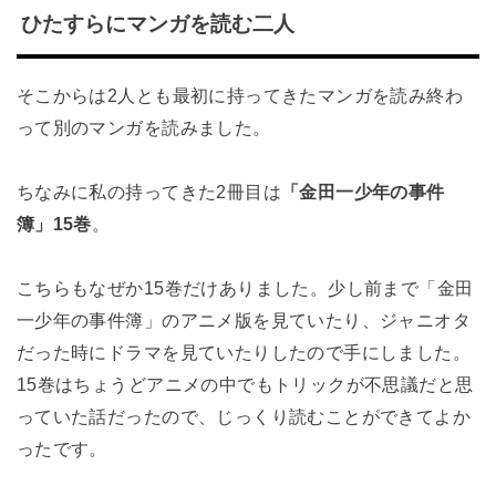
ひたすらにマンガを読む二人
そこからは2人とも最初に持ってきたマンガを読み終わ
って別のマンガを読みました。
ちなみに私の持ってきた2冊目は
「金田一少年の事件
簿」15巻
。
こちらもなぜか15巻だけありました。少し前まで「金田
一少年の事件簿」のアニメ版を見ていたり、ジャニオタ
だった時にドラマを見ていたりしたので手にしました。
15巻はちょうどアニメの中でもトリックが不思議だと思
っていた話だったので、じっくり読むことができてよか
ったです。