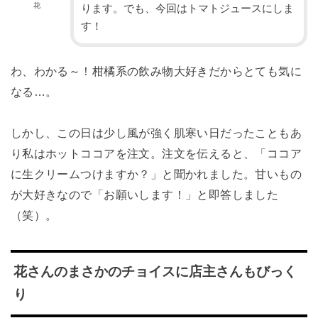
花
ります。でも、今回はトマトジュースにしま
す！
わ、わかる～！柑橘系の飲み物大好きだからとても気に
なる…。
しかし、この日は少し風が強く肌寒い日だったこともあ
り私はホットココアを注文。注文を伝えると、「ココア
に生クリームつけますか？」と聞かれました。甘いもの
が大好きなので「お願いします！」と即答しました
（笑）。
花さんのまさかのチョイスに店主さんもびっく
り