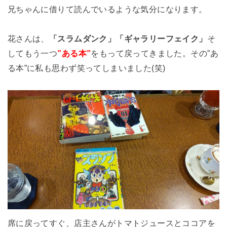
兄ちゃんに借りて読んでいるような気分になります。
花さんは、
「スラムダンク」「ギャラリーフェイク」
そ
してもう一つ
”ある本”
をもって戻ってきました。その”あ
る本”に私も思わず笑ってしまいました(笑)
席に戻ってすぐ、店主さんがトマトジュースとココアを