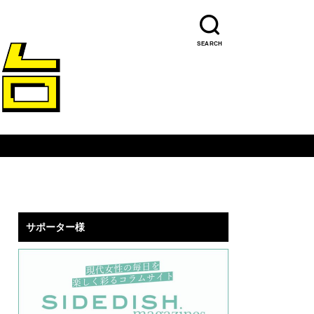
SEARCH
サポーター様