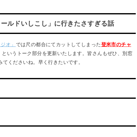
ワールドいしこし」に行きたさすぎる話
ラジオ」
では尺の都合にてカットしてしまった
登米市のチャ
！
というトーク部分を更新いたします。皆さんもぜひ、別窓
みてくださいね。早く行きたいです。