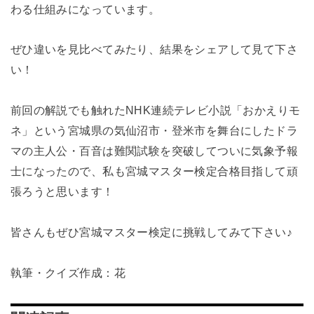
わる仕組みになっています。
ぜひ違いを見比べてみたり、結果をシェアして見て下さ
い！
前回の解説でも触れたNHK連続テレビ小説「おかえりモ
ネ」という宮城県の気仙沼市・登米市を舞台にしたドラ
マの主人公・百音は難関試験を突破してついに気象予報
士になったので、私も宮城マスター検定合格目指して頑
張ろうと思います！
皆さんもぜひ宮城マスター検定に挑戦してみて下さい♪
執筆・クイズ作成：花