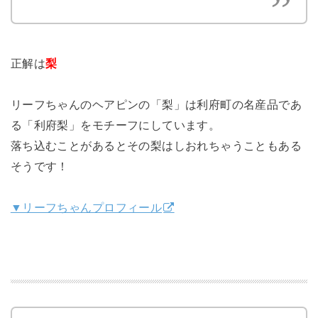
正解は
梨
リーフちゃんのヘアピンの「梨」は利府町の名産品であ
る「利府梨」をモチーフにしています。
落ち込むことがあるとその梨はしおれちゃうこともある
そうです！
▼リーフちゃんプロフィール