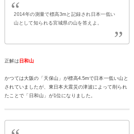
2014年の測量で標高3mと記録され日本一低い
山として知られる宮城県の山を答えよ。
正解は
日和山
かつては大阪の「天保山」が標高4.5mで日本一低い山と
されていましたが、東日本大震災の津波によって削られ
たことで「日和山」が1位になりました。