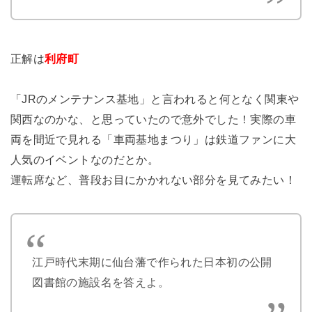
正解は
利府町
「JRのメンテナンス基地」と言われると何となく関東や
関西なのかな、と思っていたので意外でした！実際の車
両を間近で見れる「車両基地まつり」は鉄道ファンに大
人気のイベントなのだとか。
運転席など、普段お目にかかれない部分を見てみたい！
江戸時代末期に仙台藩で作られた日本初の公開
図書館の施設名を答えよ。