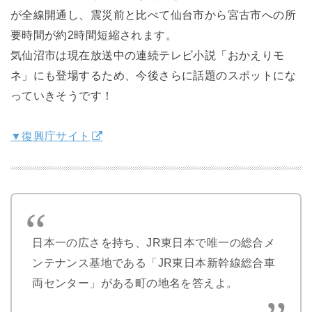
が全線開通し、震災前と比べて仙台市から宮古市への所
要時間が約2時間短縮されます。
気仙沼市は現在放送中の連続テレビ小説「おかえりモ
ネ」にも登場するため、今後さらに話題のスポットにな
っていきそうです！
▼復興庁サイト
日本一の広さを持ち、JR東日本で唯一の総合メ
ンテナンス基地である「JR東日本新幹線総合車
両センター」がある町の地名を答えよ。