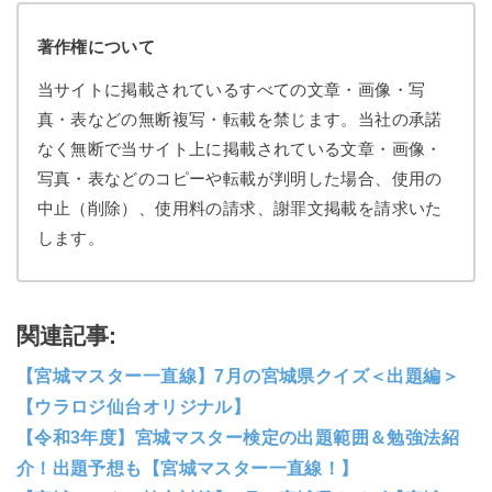
著作権について
当サイトに掲載されているすべての文章・画像・写
真・表などの無断複写・転載を禁じます。当社の承諾
なく無断で当サイト上に掲載されている文章・画像・
写真・表などのコピーや転載が判明した場合、使用の
中止（削除）、使用料の請求、謝罪文掲載を請求いた
します。
関連記事:
【宮城マスター一直線】7月の宮城県クイズ＜出題編＞
【ウラロジ仙台オリジナル】
【令和3年度】宮城マスター検定の出題範囲＆勉強法紹
介！出題予想も【宮城マスター一直線！】