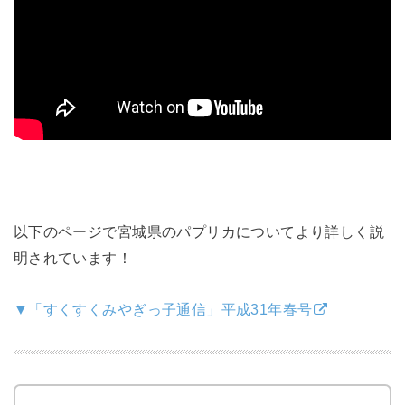
以下のページで宮城県のパプリカについてより詳しく説
明されています！
▼「すくすくみやぎっ子通信」平成31年春号