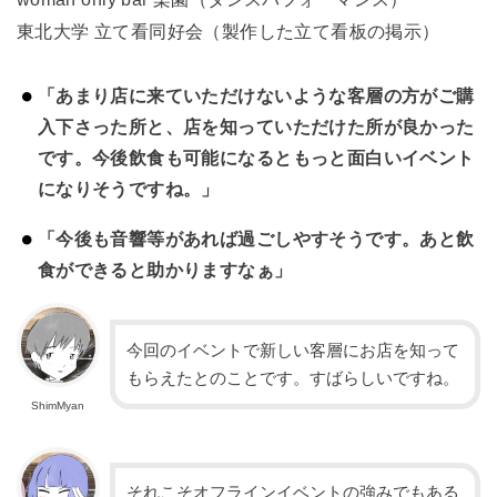
東北大学 立て看同好会（製作した立て看板の掲示）
「あまり店に来ていただけないような客層の方がご購
入下さった所と、店を知っていただけた所が良かった
です。今後飲食も可能になるともっと面白いイベント
になりそうですね。」
「今後も音響等があれば過ごしやすそうです。あと飲
食ができると助かりますなぁ」
今回のイベントで新しい客層にお店を知って
もらえたとのことです。すばらしいですね。
ShimMyan
それこそオフラインイベントの強みでもある