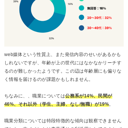
web媒体という性質上、また発信内容のせいがあるかも
しれないですが、年齢が上の世代にはなかなかリーチす
るのが難しかったようです。この辺は年齢層にも偏りな
く情報を届けるのが課題かもしれません。
ちなみに、、職業については
公務系が14%、民間が
46%、それ以外（学生、主婦、なし/無職）が19%
。
職業分類については特段特徴的な傾向は観察できません