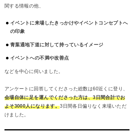
関する情報の他、
イベントに来場したきっかけやイベントコンセプトへ
の印象
青葉通地下道に対して持っているイメージ
イベントへの不満や改善点
などを中心に伺いました。
アンケートに回答してくださった総数は60近くに登り、
会場自体に足を運んでくださった方は、3日間合計でお
よそ3000人になります。
3日間各日偏りなく来場いただ
けました。