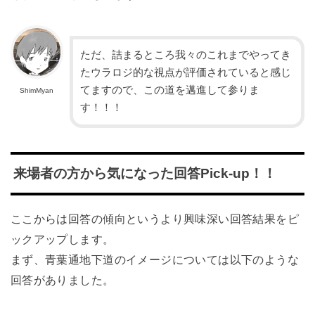
ただ、詰まるところ我々のこれまでやってき
たウラロジ的な視点が評価されていると感じ
てますので、この道を邁進して参りま
ShimMyan
す！！！
来場者の方から気になった回答Pick-up！！
ここからは回答の傾向というより興味深い回答結果をピ
ックアップします。
まず、青葉通地下道のイメージについては以下のような
回答がありました。