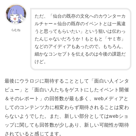
ただ、「仙台の既存の文化へのカウンターカ
ルチャー＝仙台の既存のイベントとは一風違
らむね
うと思ってもらいたい」という狙いは伝わっ
たんじゃないだろうか！もともと「ヤミ市」
などのアイディアもあったので。もちろん、
細かなコンセプトを伝えるのは今後の課題だ
けど。
最後にウラロジに期待することとして「面白い人インタ
ビュー」と「面白い人たちをゲストにしたイベント開催
＆そのレポート」の回答数が最も多く、webメディアと
してのコンテンツ力に相変わらず期待されることは変わ
らないようでした。また、新しい部分としてはwebショ
ップに関しても回答数が少しあり、新しい可能性が期待
されていると感じてます。