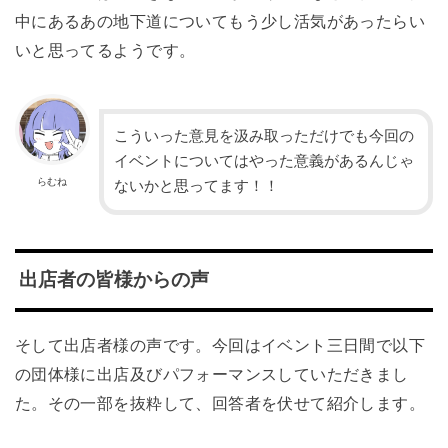
中にあるあの地下道についてもう少し活気があったらい
いと思ってるようです。
こういった意見を汲み取っただけでも今回の
イベントについてはやった意義があるんじゃ
らむね
ないかと思ってます！！
出店者の皆様からの声
そして出店者様の声です。今回はイベント三日間で以下
の団体様に出店及びパフォーマンスしていただきまし
た。その一部を抜粋して、回答者を伏せて紹介します。