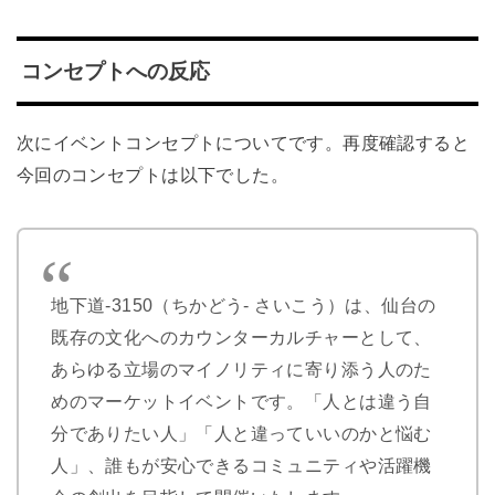
コンセプトへの反応
次にイベントコンセプトについてです。再度確認すると
今回のコンセプトは以下でした。
地下道-3150（ちかどう- さいこう）は、仙台の
既存の文化へのカウンターカルチャーとして、
あらゆる立場のマイノリティに寄り添う人のた
めのマーケットイベントです。「人とは違う自
分でありたい人」「人と違っていいのかと悩む
人」、誰もが安心できるコミュニティや活躍機