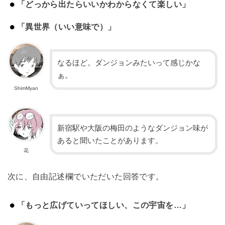
「どっから出たらいいかわからなくて楽しい」
「​​異世界（いい意味で）」
なるほど。ダンジョンみたいって感じかな
ぁ。
ShimMyan
新宿駅や大阪の梅田のようなダンジョン味が
あると聞いたことがあります。
花
次に、自由記述欄でいただいた回答です。
「もっと広げていってほしい、この宇宙を…」