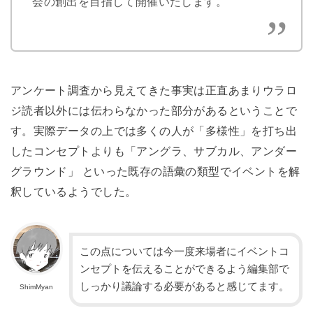
会の創出を目指して開催いたします。
アンケート調査から見えてきた事実は正直あまりウラロ
ジ読者以外には伝わらなかった部分があるということで
す。実際データの上では多くの人が「多様性」を打ち出
したコンセプトよりも「アングラ、サブカル、アンダー
グラウンド」 といった既存の語彙の類型でイベントを解
釈しているようでした。
この点については今一度来場者にイベントコ
ンセプトを伝えることができるよう編集部で
しっかり議論する必要があると感じてます。
ShimMyan