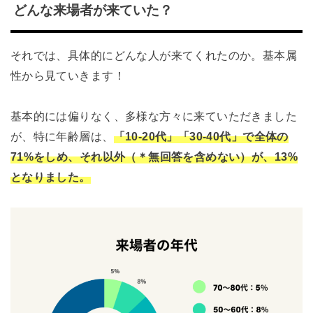
どんな来場者が来ていた？
それでは、具体的にどんな人が来てくれたのか。基本属
性から見ていきます！
基本的には偏りなく、多様な方々に来ていただきました
が、特に年齢層は、
「10-20代」「30-40代」で全体の
71%をしめ、それ以外（＊無回答を含めない）が、13%
となりました。