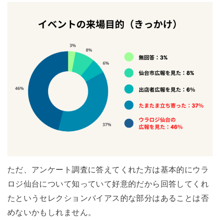
ただ、アンケート調査に答えてくれた方は基本的にウラ
ロジ仙台について知っていて好意的だから回答してくれ
たというセレクションバイアス的な部分はあることは否
めないかもしれません。