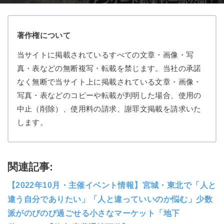
著作権について
当サイトに掲載されているすべての文章・画像・写
真・表などの無断複写・転載を禁じます。当社の承諾
なく無断で当サイト上に掲載されている文章・画像・
写真・表などのコピーや転載が判明した場合、使用の
中止（削除）、使用料の請求、謝罪文掲載を請求いた
します。
関連記事:
【2022年10月・主催イベント情報】宮城・東北で「人と
違う自分でありたい」「人と違っていいのか悩む」少数
派がのびのび過ごせる小さなマーケット「地下