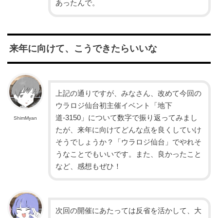
あったんで。
来年に向けて、こうできたらいいな
上記の通りですが、みなさん、改めて今回の
ウラロジ仙台初主催イベント「地下
道-3150」について数字で振り返ってみまし
ShimMyan
たが、来年に向けてどんな点を良くしていけ
そうでしょうか？「ウラロジ仙台」でやれそ
うなことでもいいです。また、良かったこと
など、感想もぜひ！
次回の開催にあたっては反省を活かして、大