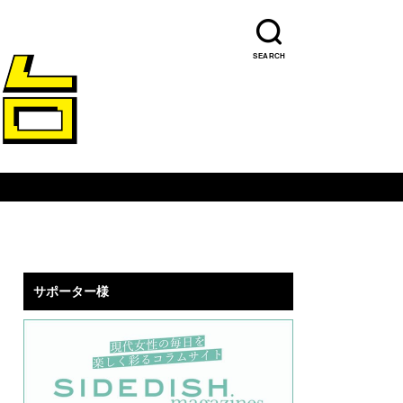
SEARCH
サポーター様