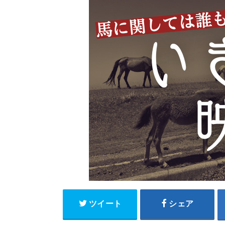
ツイート
シェア