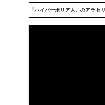
『ハイパーボリア人』のアラセ