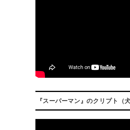
『スーパーマン』のクリプト（