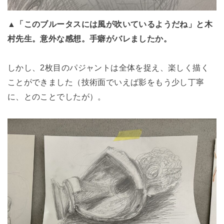
▲「このブルータスには風が吹いているようだね」と木
村先生。意外な感想。手癖がバレましたか。
しかし、2枚目のパジャントは全体を捉え、楽しく描く
ことができました（技術面でいえば影をもう少し丁寧
に、とのことでしたが）。