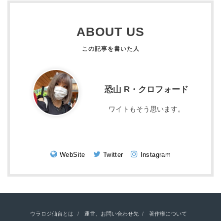
ABOUT US
恐山 R・クロフォード
ワイトもそう思います。
WebSite
Twitter
Instagram
ウラロジ仙台とは
運営、お問い合わせ先
著作権について