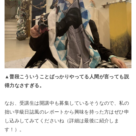
▲普段こういうことばっかりやってる人間が言っても説
得力なさすぎる。
なお、受講生は開講中も募集しているそうなので、私の
拙い学級日誌風のレポートから興味を持った方はぜひ申
し込みしてみてくださいね（詳細は最後に紹介しま
す！）。