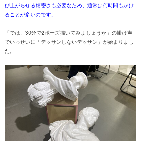
び上がらせる精密さも必要なため、通常は何時間もかけ
ることが多いのです。
「では、30分で2ポーズ描いてみましょうか」の掛け声
でいっせいに「デッサンしないデッサン」が始まりまし
た。