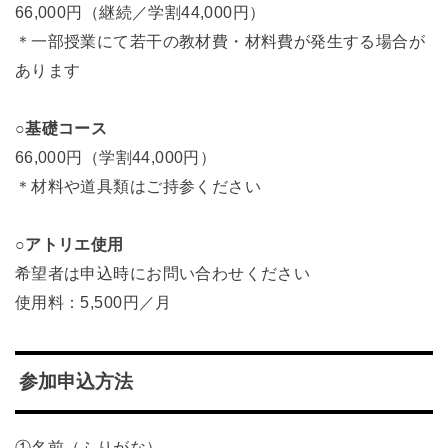
66,000円（継続／学割44,000円）
＊一部授業にて若干の教材費・材料費が発生する場合が
あります
○基礎コース
66,000円（学割44,000円）
＊材料や道具類はご持参ください
○アトリエ使用
希望者は申込時にお問い合わせください
使用料：5,500円／月
参加申込方法
①名前（ふりがな）