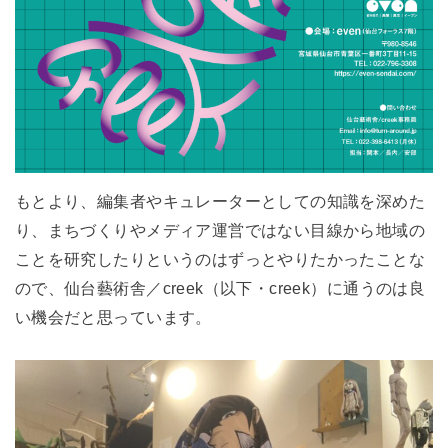
もとより、編集者やキュレーターとしての知識を深めた
り、まちづくりやメディア運営ではない目線から地域の
ことを研究したりというのはずっとやりたかったことな
ので、仙台藝術舎／creek（以下・creek）に通うのは良
い機会だと思っています。