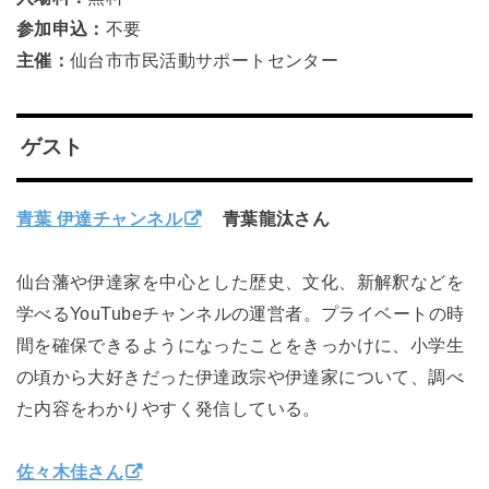
参加申込：
不要
主催：
仙台市市民活動サポートセンター
ゲスト
青葉 伊達チャンネル
青葉龍汰さん
仙台藩や伊達家を中心とした歴史、文化、新解釈などを
学べるYouTubeチャンネルの運営者。プライベートの時
間を確保できるようになったことをきっかけに、小学生
の頃から大好きだった伊達政宗や伊達家について、調べ
た内容をわかりやすく発信している。
佐々木佳さん