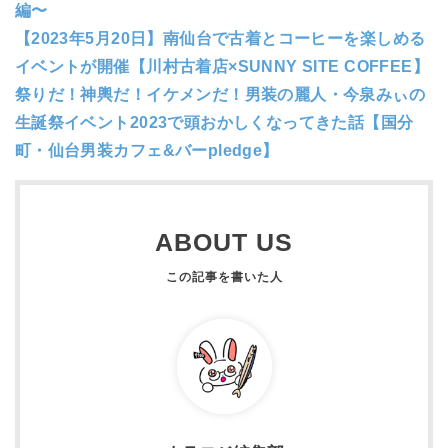
編〜
【2023年5月20日】南仙台で古着とコーヒーを楽しめる
イベントが開催【川村古着店×SUNNY SITE COFFEE】
祭りだ！神輿だ！イケメンだ！男装の麗人・今泉みぃの
生誕祭イベント2023で頭おかしくなってきた話【国分
町・仙台男装カフェ&バーpledge】
ABOUT US