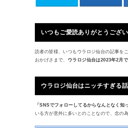
いつもご愛読ありがとうござ
読者の皆様、いつもウラロジ仙台の記事を
おかげさまで、
ウラロジ仙台は2023年2月
ウラロジ仙台はニッチすぎる話
「SNSでフォローしてるからなんとなく知
いる方が意外に多いとのことなので、念の