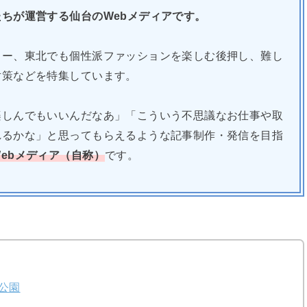
ちが運営する仙台のWebメディアです。
ュー、東北でも個性派ファッションを楽しむ後押し、難し
対策などを特集しています。
楽しんでもいいんだなあ」「こういう不思議なお仕事や取
れるかな」と思ってもらえるような記事制作・発信を目指
ebメディア（自称）
です。
公園