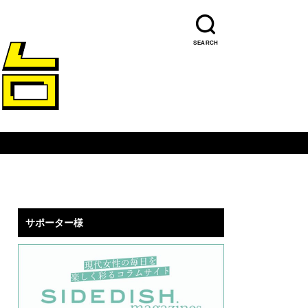
SEARCH
サポーター様