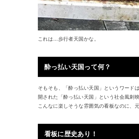
これは…歩行者天国かな。
酔っ払い天国って何？
そもそも、「酔っ払い天国」というワードは
開された「酔っ払い天国」という社会風刺
こんなに楽しそうな雰囲気の看板なのに、
看板に歴史あり！