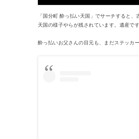
「国分町 酔っ払い天国」でサーチすると、
天国の様子やらが残されています。遺産で
酔っ払いお父さんの目元も、まだステッカ