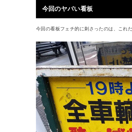
今回のヤバい看板
今回の看板フェチ的に刺さったのは、これ