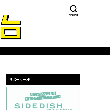
SEARCH
サポーター様