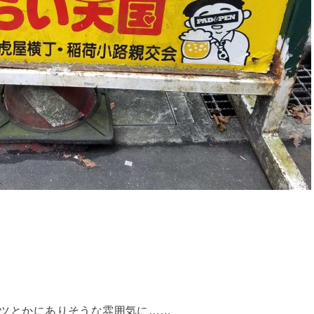
シャツとかにありそうな雰囲気に……