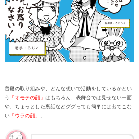
普段の取り組みや、どんな想いで活動をしているかとい
う
「オモテの顔」
はもちろん、表舞台では見せない一面
や、ちょっとした裏話などググっても簡単には出てこな
い
「ウラの顔」
。