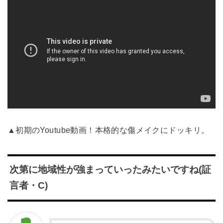
▲初期のYoutube動画！本格的な傷メイクにドッキリ。
次第に地域性が強まっていったみたいですね(証
言者・C)