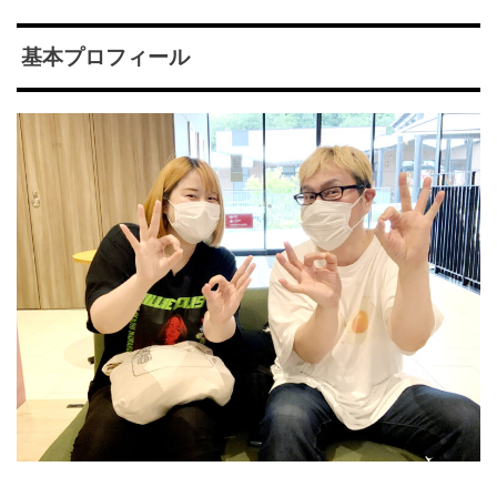
基本プロフィール