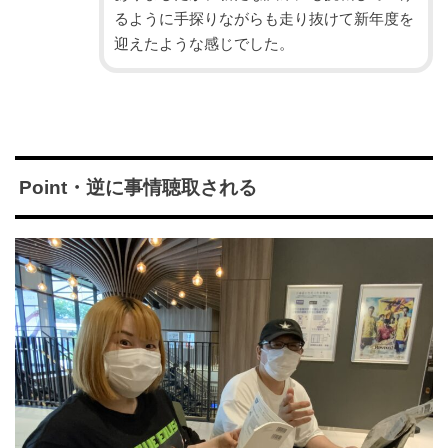
るように手探りながらも走り抜けて新年度を
迎えたような感じでした。
Point・逆に事情聴取される