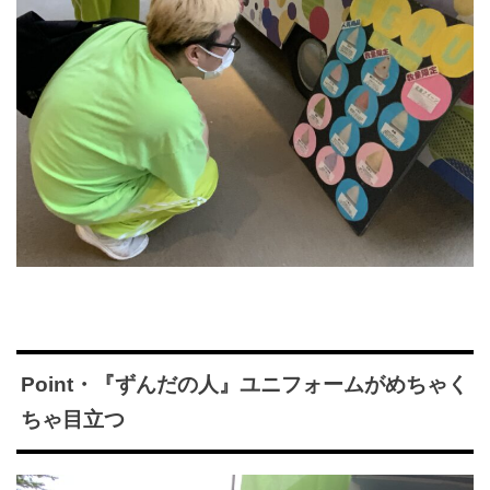
Point・『ずんだの人』ユニフォームがめちゃく
ちゃ目立つ