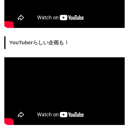
YouTuberらしい企画も！