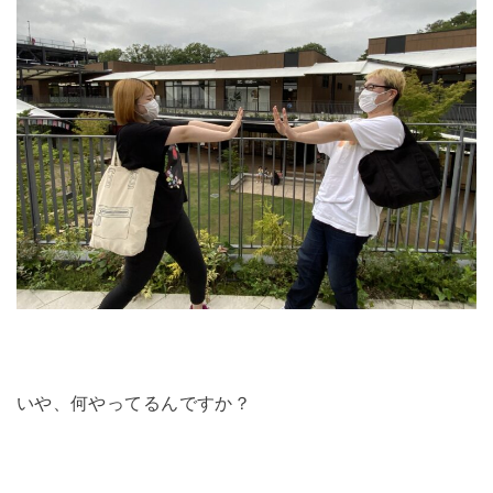
いや、何やってるんですか？