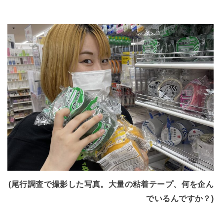
(尾行調査で撮影した写真。大量の粘着テープ、何を企ん
でいるんですか？)