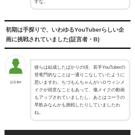
すな。
初期は手探りで、いわゆるYouTuberらしい企
画に挑戦されていました(証言者・B)
彼らは結成したばかりの頃、若手YouTuberの
登竜門的なことは一通りこなしていたように
思いますわ。ちづもんちゃんがハロウィンメ
証言者B
イクが得意なこともあって、傷メイクの動画
もアップされていましたし、あとはコーラの
早飲みなんかも挑戦したりしていましたわ
ね。