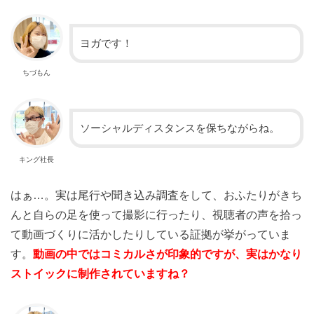
ヨガです！
ちづもん
ソーシャルディスタンスを保ちながらね。
キング社長
はぁ…。
実は尾行や聞き込み調査をして、おふたりがきち
んと自らの足を使って撮影に行ったり、視聴者の声を拾っ
て動画づくりに活かしたりしている証拠が挙がっていま
す。
動画の中ではコミカルさが印象的ですが、実はかなり
ストイックに制作されていますね？