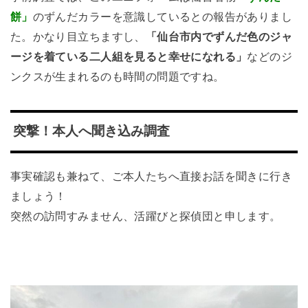
餅」
のずんだカラーを意識しているとの報告がありまし
た。かなり目立ちますし、
「仙台市内でずんだ色のジャ
ージを着ている二人組を見ると幸せになれる」
などのジ
ンクスが生まれるのも時間の問題ですね。
突撃！本人へ聞き込み調査
事実確認も兼ねて、ご本人たちへ直接お話を聞きに行き
ましょう！
突然の訪問すみません、活躍びと探偵団と申します。