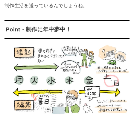
制作生活を送っているんでしょうね。
Point・制作に年中夢中！