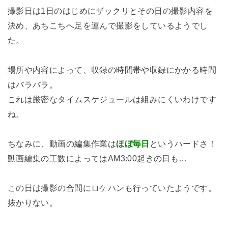
撮影日は1日のはじめにザックリとその日の撮影内容を
決め、あちこちへ足を運んで撮影をしているようでし
た。
場所や内容によって、収録の時間帯や収録にかかる時間
はバラバラ。
これは厳密なタイムスケジュールは組みにくいわけです
ね。
ちなみに、動画の編集作業は
ほぼ毎日
というハードさ！
動画編集の工数によってはAM3:00起きの日も…
この日は撮影の合間にロケハンも行っていたようです。
抜かりない。