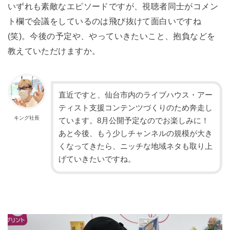
いずれも素敵なエピソードですが、視聴者同士がコメン
ト欄で会議をしているのは飛び抜けて面白いですね
(笑)。今後の予定や、やっていきたいこと、抱負などを
教えていただけますか。
直近ですと、仙台市内のライブハウス・アー
ティスト支援コンテンツづくりのため奔走し
キング社長
ています。8月公開予定なのでお楽しみに！
あと今後、もう少しチャンネルの規模が大き
くなってきたら、ニッチな地域ネタも取り上
げていきたいですね。