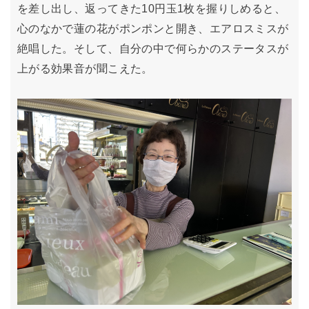
を差し出し、返ってきた10円玉1枚を握りしめると、
心のなかで蓮の花がポンポンと開き、エアロスミスが
絶唱した。そして、自分の中で何らかのステータスが
上がる効果音が聞こえた。