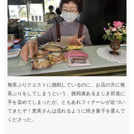
無茶ぶりクエストに挑戦しているのに、お店の方に無
茶ぶりをしてしまうという、挑戦者あるまじき邪道に
手を染めてしまったが、ともあれフィナーレが近づい
てきたぞ！恵美さんは流れるように焼き菓子を選んで
くださった。