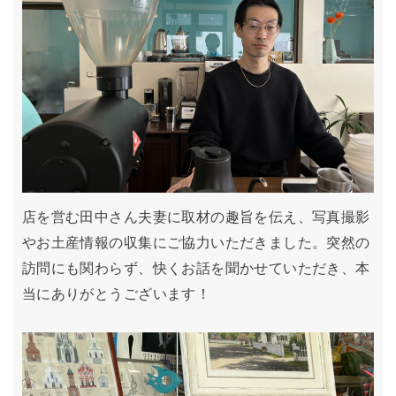
店を営む田中さん夫妻に取材の趣旨を伝え、写真撮影
やお土産情報の収集にご協力いただきました。突然の
訪問にも関わらず、快くお話を聞かせていただき、本
当にありがとうございます！