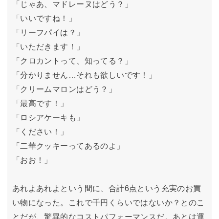
「じゃあ、マドレーヌはどう？」
「いいですね！」
「リーフパイは？」
「いただきます！」
「クロカントって、知ってる？」
「分かりません…それも欲しいです！」
「クリームマロンはどう？」
「最高です！」
「ロシアケーキも」
「ください！」
「二華クッキーってあるのよ」
「おお！」
あれよあれよという間に、合計6点という充実のお買
い物になった。これで千円くらいではないか？とのこ
とだが、驚異的なコストパフォーマンスだ。あとは運