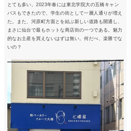
とても多い。2023年春には東北学院大の五橋キャン
パスもできたので、学生の街として一層人通りが増え
た。また、河原町方面とを結ぶ新しい道路も開通し、
まさに仙台で最もホットな商店街の一つである。魅力
的なお土産を買えないはずは無い。何だべ、楽勝でな
いの？