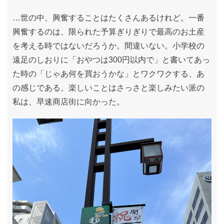
…世の中、興奮することはたくさんあるけれど。一番
興奮するのは、限られた予算ぎりぎりで最高のお土産
を考える時ではないだろうか。間違いない。小学校の
遠足のしおりに「おやつは300円以内で」と書いてあっ
た時の「じゃあ何を買おうかな」とワクワクする、あ
の感じである。楽しいことはさっさと楽しみたい派の
私は、早速商店街に向かった。