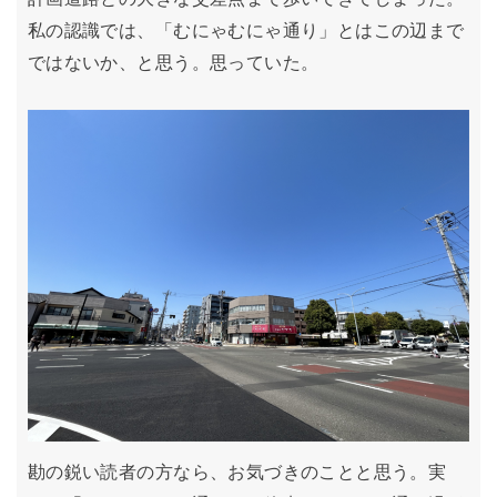
私の認識では、「むにゃむにゃ通り」とはこの辺まで
ではないか、と思う。思っていた。
勘の鋭い読者の方なら、お気づきのことと思う。実