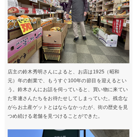
店主の鈴木秀明さんによると、お店は1925（昭和
元）年の創業で、もうすぐ100年の節目を迎えるとい
う。鈴木さんにお話を伺っていると、買い物に来てい
た常連さんたちをお待たせしてしまっていた。残念な
がらお土産ゲットとはならなかったが、街の歴史を見
つめ続ける老舗を見つけることができた。