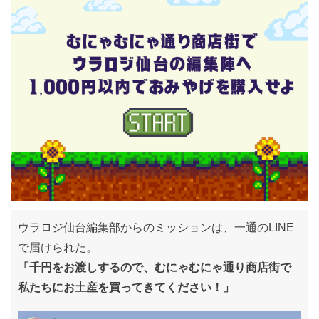
ウラロジ仙台編集部からのミッションは、一通のLINE
で届けられた。
「千円をお渡しするので、むにゃむにゃ通り商店街で
私たちにお土産を買ってきてください！」