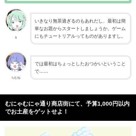
いきなり無茶過ぎるのもあれだし、最初は簡
単なお題からスタートしましょうか。ゲーム
にもチュートリアルってものがありますし。
S
では最初はちょっとしたおつかいということ
で……
らむね
むにゃむにゃ通り商店街にて、予算1,000円以内
でお土産をゲットせよ！