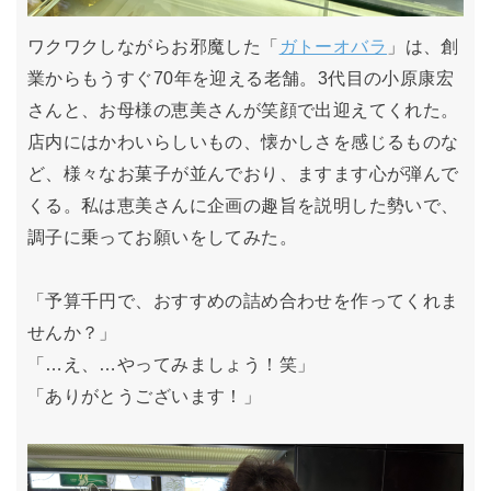
ワクワクしながらお邪魔した「
ガトーオバラ
」は、創
業からもうすぐ70年を迎える老舗。3代目の小原康宏
さんと、お母様の恵美さんが笑顔で出迎えてくれた。
店内にはかわいらしいもの、懐かしさを感じるものな
ど、様々なお菓子が並んでおり、ますます心が弾んで
くる。私は恵美さんに企画の趣旨を説明した勢いで、
調子に乗ってお願いをしてみた。
「予算千円で、おすすめの詰め合わせを作ってくれま
せんか？」
「…え、…やってみましょう！笑」
「ありがとうございます！」