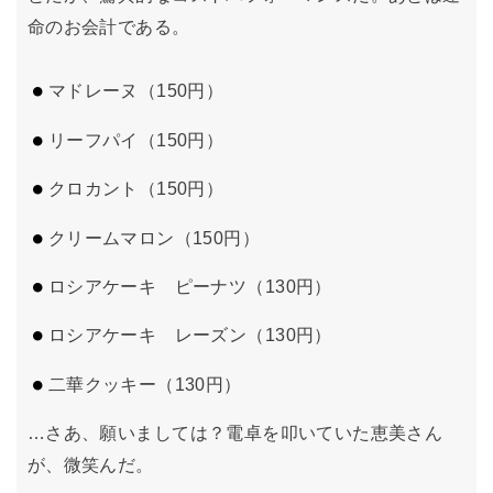
命のお会計である。
マドレーヌ（150円）
リーフパイ（150円）
クロカント（150円）
クリームマロン（150円）
ロシアケーキ ピーナツ（130円）
ロシアケーキ レーズン（130円）
二華クッキー（130円
）
…さあ、願いましては？電卓を叩いていた恵美さん
が、微笑んだ。