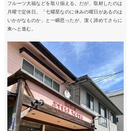
フルーツ大福などを取り揃える。だが、取材したのは
月曜で定休日。「七曜星なのに休みの曜日があるのは
いかがなものか」と一瞬思ったが、潔く諦めてさらに
東へと進む。