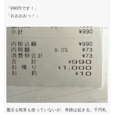
「990円です！」
「おおおおっ！」
魔法も暗算も使っていないが、奇跡は起きる。千円札