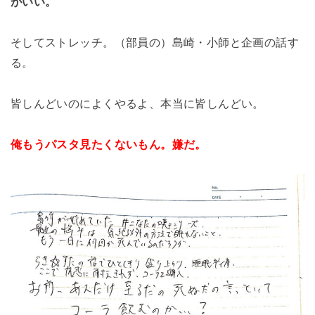
がいい。
そしてストレッチ。（部員の）島崎・小師と企画の話す
る。
皆しんどいのによくやるよ、本当に皆しんどい。
俺もうパスタ見たくないもん。嫌だ。