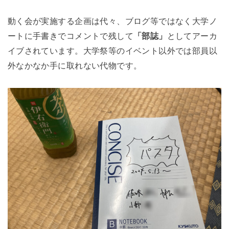
動く会が実施する企画は代々、ブログ等ではなく大学ノ
ートに手書きでコメントで残して
「部誌」
としてアーカ
イブされています。大学祭等のイベント以外では部員以
外なかなか手に取れない代物です。