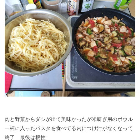
肉と野菜からダシが出て美味かったが米研ぎ用のボウル
一杯に入ったパスタを食べてる内につけ汁がなくなって
終了 最後は根性