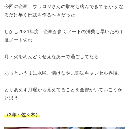
今回の企画、ウラロジさんの取材も絡んできてるから な
るだけ早く部誌を作るべきだった
しかし2024年度、企画が多くノートの消費も早いため丁
度ノート切れ
月・火をめんどくせえなあーで過ごしてたら
あっというまに水曜、情けなや…部誌キャンセル界隈。
とりあえず月曜から覚えてることを全部かいていこうか
と思う
（3年・佐々木）