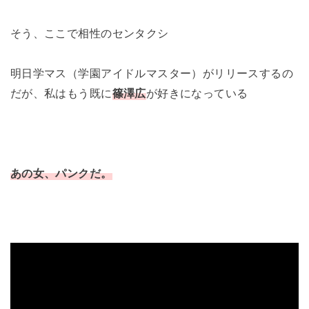
そう、ここで相性のセンタクシ
明日学マス（学園アイドルマスター）がリリースするの
だが、私はもう既に
篠澤広
が好きになっている
あの女、パンクだ。