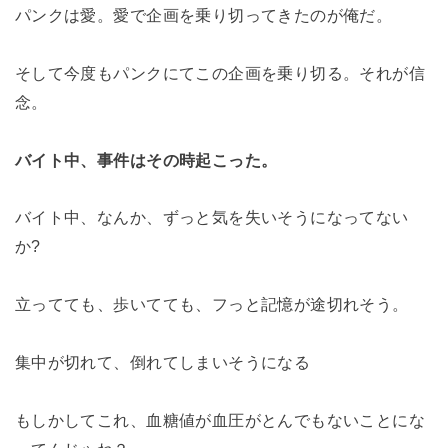
パンクは愛。愛で企画を乗り切ってきたのが俺だ。
そして今度もパンクにてこの企画を乗り切る。それが信
念。
バイト中、事件はその時起こった。
バイト中、なんか、ずっと気を失いそうになってない
か?
立ってても、歩いてても、フっと記憶が途切れそう。
集中が切れて、倒れてしまいそうになる
もしかしてこれ、血糖値が血圧がとんでもないことにな