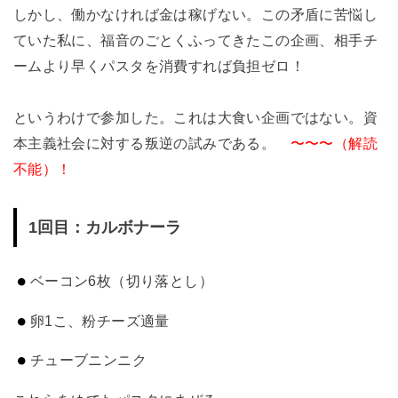
しかし、働かなければ金は稼げない。この矛盾に苦悩し
ていた私に、福音のごとくふってきたこの企画、相手チ
ームより早くパスタを消費すれば負担ゼロ！
というわけで参加した。これは大食い企画ではない。資
本主義社会に対する叛逆の試みである。
〜〜〜（解読
不能）！
1回目：カルボナーラ
ベーコン6枚（切り落とし）
卵1こ、粉チーズ適量
チューブニンニク