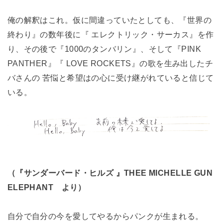
俺の解釈はこれ。仮に間違っていたとしても、『世界の
終わり』の数年後に『 エレクトリック・サーカス』を作
り、その後で『1000のタンバリン』、そして『PINK
PANTHER』『 LOVE ROCKETS』の歌を生み出したチ
バさんの 苦悩と希望はの心に受け継がれていると信じて
いる。
（『サンダーバード・ヒルズ 』THEE MICHELLE GUN
ELEPHANT より）
自分で自分の今を愛してやるからパンクが生まれる。