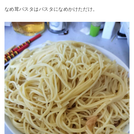
なめ茸パスタはパスタになめかけただけ。