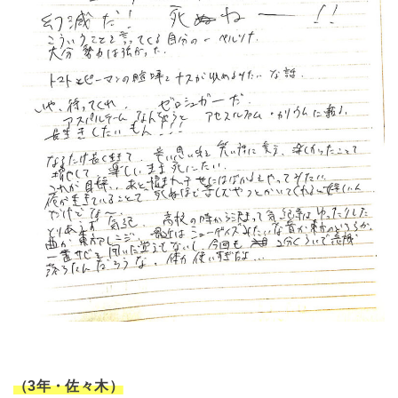
（3年・佐々木）