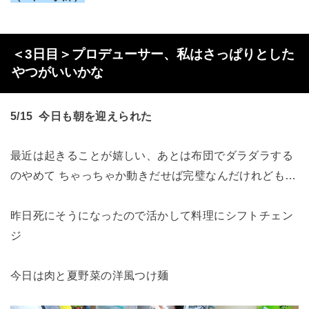
＜3日目＞プロデューサー、私はさっぱりとした
やつがいいかな
5/15 今日も朝を迎えられた
最近は起きることが嬉しい、あとは布団でダラダラする
のやめて ちゃっちゃか動きだせば完璧なんだけれども…
昨日死にそうになったので活かして料理にシフトチェン
ジ
今日は肉と夏野菜の洋風つけ麺