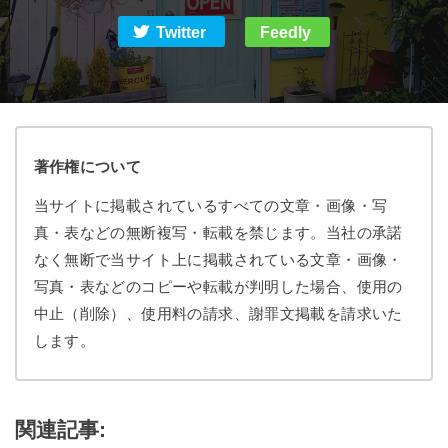
Twitter
Feedly
著作権について
当サイトに掲載されているすべての文章・画像・写
真・表などの無断複写・転載を禁じます。当社の承諾
なく無断で当サイト上に掲載されている文章・画像・
写真・表などのコピーや転載が判明した場合、使用の
中止（削除）、使用料の請求、謝罪文掲載を請求いた
します。
関連記事: