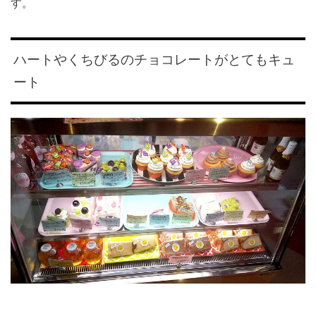
す。
ハートやくちびるのチョコレートがとてもキュ
ート