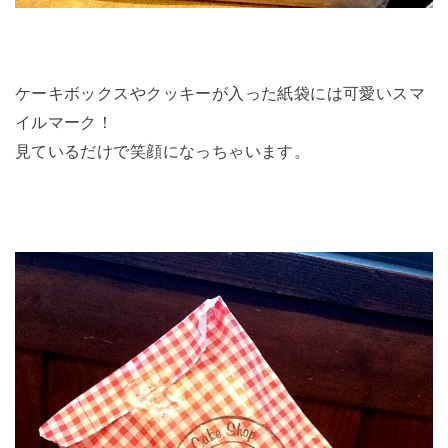
ケーキボックスやクッキーが入った紙袋には可愛いスマ
イルマーク！
見ているだけで笑顔になっちゃいます。