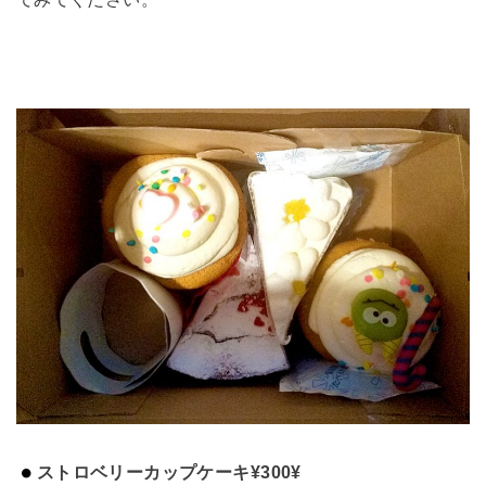
ストロベリーカップケーキ¥300¥