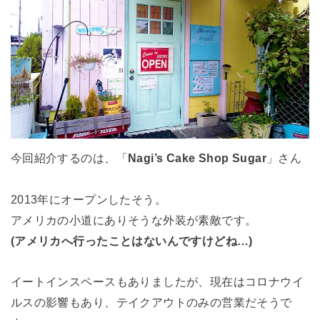
今回紹介するのは、「
Nagi’s Cake Shop Sugar
」さん
2013年にオープンしたそう。
アメリカの小道にありそうな外装が素敵です。
(アメリカへ行ったことはないんですけどね…)
イートインスペースもありましたが、現在はコロナウイ
ルスの影響もあり、テイクアウトのみの営業だそうで