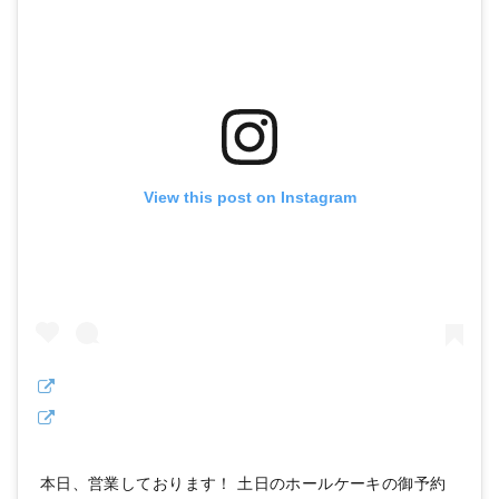
View this post on Instagram
本日、営業しております！ 土日のホールケーキの御予約