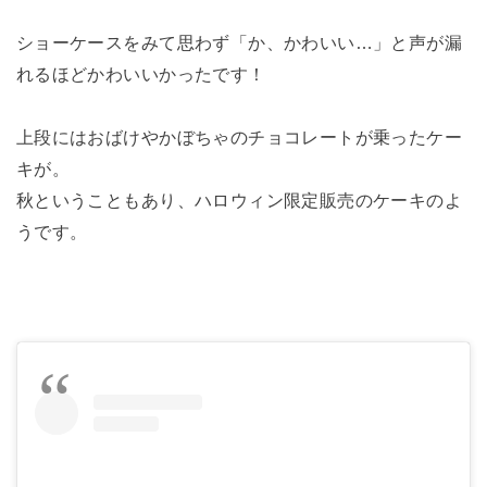
ショーケースをみて思わず「か、かわいい…」と声が漏
れるほどかわいいかったです！
上段にはおばけやかぼちゃのチョコレートが乗ったケー
キが。
秋ということもあり、ハロウィン限定販売のケーキのよ
うです。