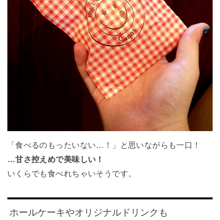
「食べるのもったいない…！」と思いながらも一口！
…甘さ控えめで美味しい！
いくらでも食べれちゃいそうです。
ホールケーキやオリジナルドリンクも