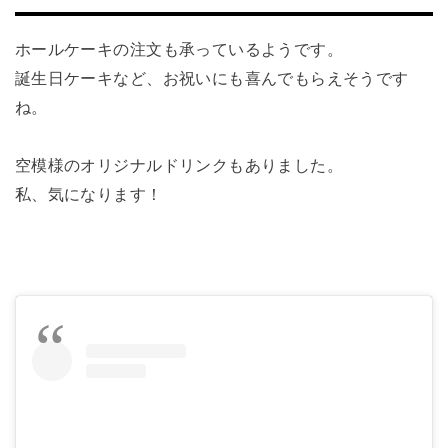
ホールケーキの注文も承っているようです。
誕生日ケーキなど、お祝いにも喜んでもらえそうです
ね。
空模様のオリジナルドリンクもありました。
私、気になります！