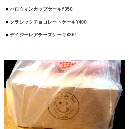
ハロウィンカップケーキ¥350
クラシックチョコレートケーキ¥400
デイジーレアチーズケーキ¥361