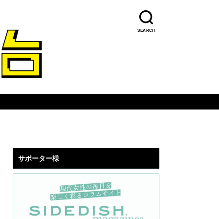
SEARCH
サポーター様