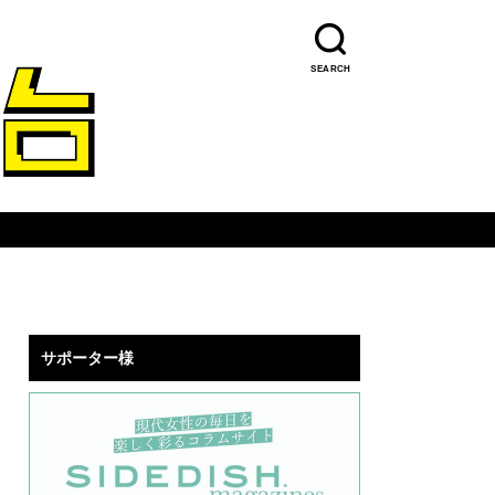
SEARCH
サポーター様