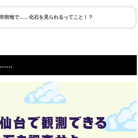
市街地で……化石を見られるってこと！？
……