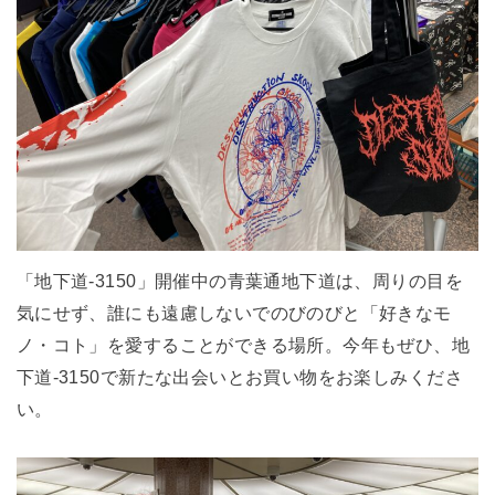
「地下道-3150」開催中の青葉通地下道は、周りの目を
気にせず、誰にも遠慮しないでのびのびと「好きなモ
ノ・コト」を愛することができる場所。今年もぜひ、地
下道-3150で新たな出会いとお買い物をお楽しみくださ
い。