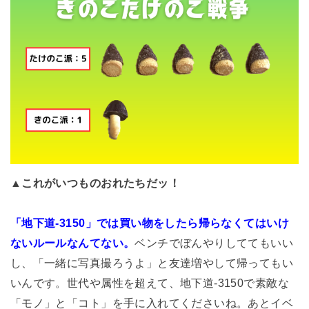
▲これがいつものおれたちだッ！
「地下道-3150」では買い物をしたら帰らなくてはいけ
ないルールなんてない。
ベンチでぼんやりしててもいい
し、「一緒に写真撮ろうよ」と友達増やして帰ってもい
いんです。世代や属性を超えて、地下道-3150で素敵な
「モノ」と「コト」を手に入れてくださいね。あとイベ