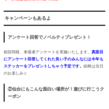
キャンペーンもあるよ
アンケート回答でノベルティプレゼント！
前回同様、来場者アンケートを実施いたします。
真面目
にアンケート回答してくれた良い子のみんなには今年も
ステッカーをプレゼントしちゃう予定です。
絵柄は当日
のお楽しみ♫
②仙台にもこんな面白い場所が！遊びに行こうク
ーポン