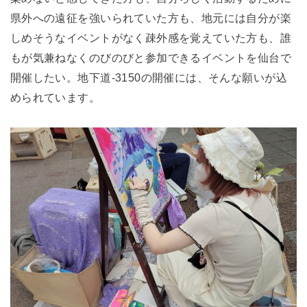
県外への遠征を強いられていた方も、地元には自分が楽
しめそうなイベントがなく疎外感を覚えていた方も、誰
もが気兼ねなくのびのびと参加できるイベントを仙台で
開催したい。地下道-3150の開催には、そんな願いが込
められています。