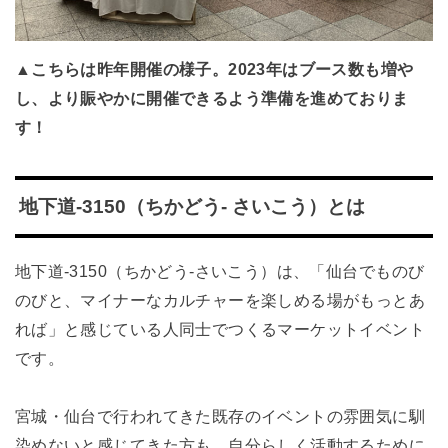
▲こちらは昨年開催の様子。2023年はブース数も増や
し、より賑やかに開催できるよう準備を進めておりま
す！
地下道-3150（ちかどう- さいこう）とは
地下道-3150（ちかどう-さいこう）は、「仙台でものび
のびと、マイナーなカルチャーを楽しめる場がもっとあ
れば」と感じている人同士でつくるマーケットイベント
です。
宮城・仙台で行われてきた既存のイベントの雰囲気に馴
染めないと感じてきた方も、自分らしく活動するために