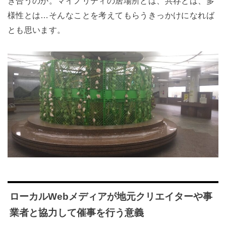
き合うのか。マイノリティの居場所とは、共存とは、多
様性とは…そんなことを考えてもらうきっかけになれば
とも思います。
ローカルWebメディアが地元クリエイターや事
業者と協力して催事を行う意義