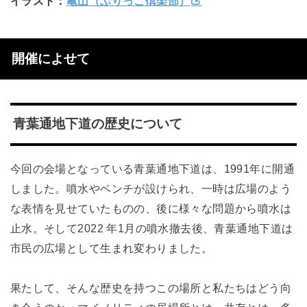
イラスト：
亀山（ぶりっこ倶楽部）
開催によせて
青葉通地下道の歴史について
今回の会場となっている青葉通地下道は、1991年に開通
しました。噴水やベンチが設けられ、一時は広場のよう
な表情を見せていたものの、後に様々な問題から噴水は
止水。そして2022 年1月の噴水撤去後、青葉通地下道は
市民の広場として生まれ変わりました。
果たして、そんな歴史を持つこの場所と私たちはどう向