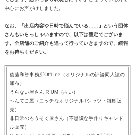
中心にお声がけしました。
なお、「出店内容や日時で悩んでいる……」という団体
さんもいらっしゃいますので、以下は暫定でございま
す。全店舗のご紹介も追って行っていきますので、続報
をお待ちください。
後藤和智事務所OffLine（オリジナルの評論同人誌の
頒布）
うらない屋さん RIUM（占い）
へんてこ屋（ニッチなオリジナルTシャツ・雑貨販
売）
非日常のろうそく屋さん（不思議な手作りキャンド
ル販売）