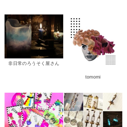
非日常のろうそく屋さん
tomomi