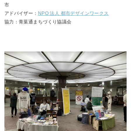
市
アドバイザー：
NPO 法人 都市デザインワークス
協力：青葉通まちづくり協議会