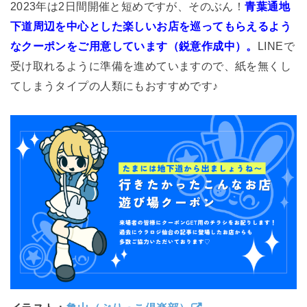
2023年は2日間開催と短めですが、そのぶん！
青葉通地
下道周辺を中心とした楽しいお店を巡ってもらえるよう
なクーポンをご用意しています（鋭意作成中）。
LINEで
受け取れるように準備を進めていますので、紙を無くし
てしまうタイプの人類にもおすすめです♪