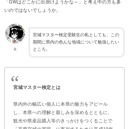
「
GWはどこかに出掛けようかな～」と考え中の方も多
いのではないでしょうか。
宮城マスター検定受験生の私としても、この
期間に県内の色んな地域について勉強したい
ところ。
花
宮城マスター検定とは
県内外の幅広い個人に本県の魅力をアピール
し、本県への理解と親しみを深めるとともに、
観光や県産品購入等のきっかけをつくることで
「富県宮城の実現」に寄与するために平成19年