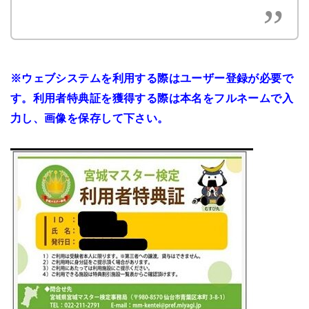
※ウェブシステムを利用する際はユーザー登録が必要で
す。利用者特典証を獲得する際は本名をフルネームで入
力し、画像を保存して下さい。