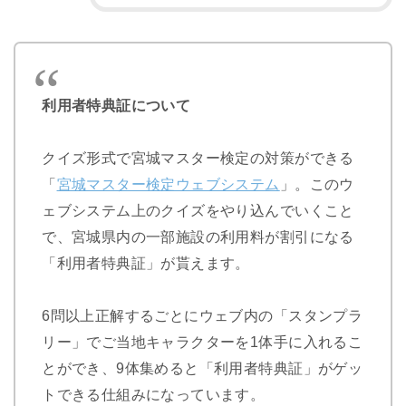
利用者特典証について
クイズ形式で宮城マスター検定の対策ができる
「
宮城マスター検定ウェブシステム
」。このウ
ェブシステム上のクイズをやり込んでいくこと
で、宮城県内の一部施設の利用料が割引になる
「利用者特典証」が貰えます。
6問以上正解するごとにウェブ内の「スタンプラ
リー」でご当地キャラクターを1体手に入れるこ
とができ、9体集めると「利用者特典証」がゲッ
トできる仕組みになっています。