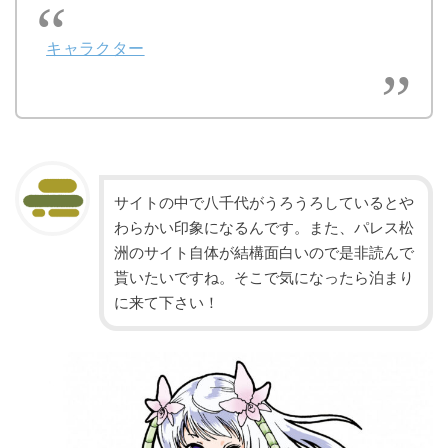
キャラクター
サイトの中で八千代がうろうろしているとや
わらかい印象になるんです。また、パレス松
洲
のサイト自体が結構面白いので是非読んで
貰いたいですね。そこで気になったら泊まり
に来て下さい！