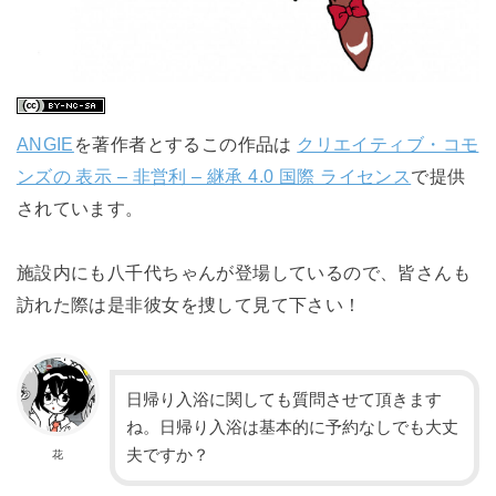
ANGIE
を著作者とするこの作品は
クリエイティブ・コモ
ンズの 表示 – 非営利 – 継承 4.0 国際 ライセンス
で提供
されています。
施設内にも八千代ちゃんが登場しているので、皆さんも
訪れた際は是非彼女を捜して見て下さい！
日帰り入浴に関しても質問させて頂きます
ね。日帰り入浴は基本的に予約なしでも大丈
夫ですか？
花