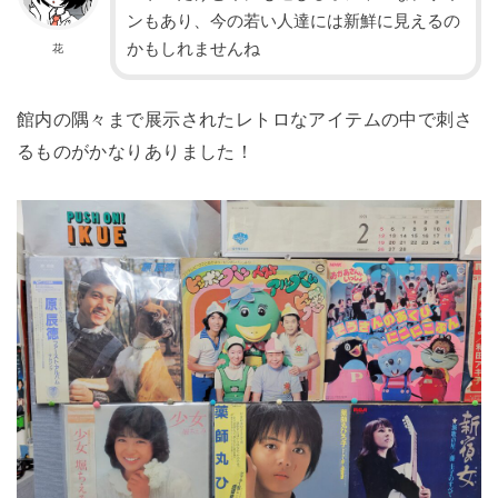
ンもあり、今の若い人達には新鮮に見えるの
かもしれませんね
花
館内の隅々まで展示されたレトロなアイテムの中で刺さ
るものがかなりありました！