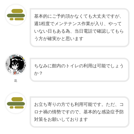
基本的にご予約頂かなくても大丈夫ですが、
週1程度でメンテナンス作業が入り、やって
いない日もある為、当日電話で確認してもら
う方が確実かと思います
ちなみに館内のトイレの利用は可能でしょう
か？
花
お立ち寄りの方でも利用可能です。ただ、コ
ロナ禍の情勢ですので、基本的な感染症予防
対策をお願いしております