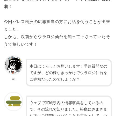
着！
今回パレス松洲の広報担当の方にお話を伺うことが出来
ました。
しかも、以前からウラロジ仙台を知って下さっていたそ
うで嬉しいです！
本日はよろしくお願いします！早速質問なの
ですが、どの様なきっかけでウラロジ仙台を
ご存知だったのでしょうか？
花
ウェブで宮城県内の情報収集をしているの
で、その流れで知りました。松島にさまざま
な方にご訪問いただくことを主眼として、ウ