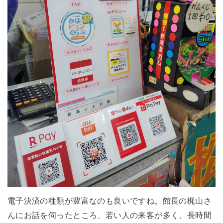
電子決済の種類が豊富なのも良いですね。
館長の梶山さ
んにお話を伺ったところ、若い人の来客が多く、長時間