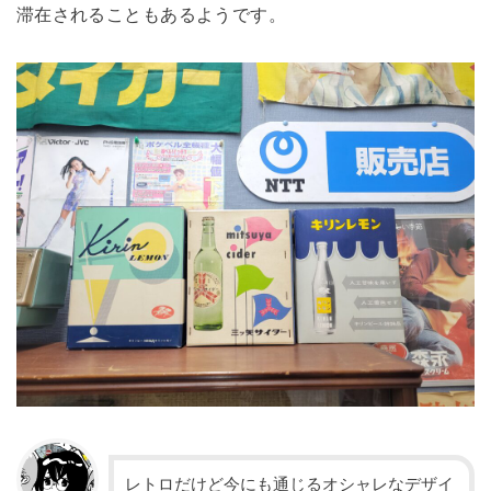
滞在されることもあるようです。
レトロだけど今にも通じるオシャレなデザイ