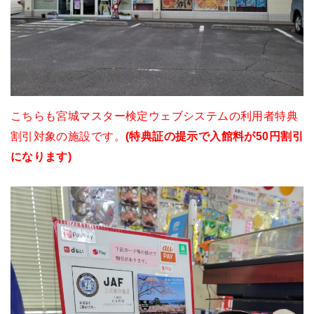
こちらも宮城マスター検定ウェブシステムの利用者特典
割引対象の施設です。
(特典証の提示で入館料が50円割引
になります)