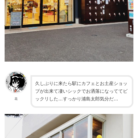
久しぶりに来たら駅にカフェとお土産ショッ
プが出来て凄いシックでお洒落になっててビ
ックリした…すっかり浦島太郎気分だ…
花