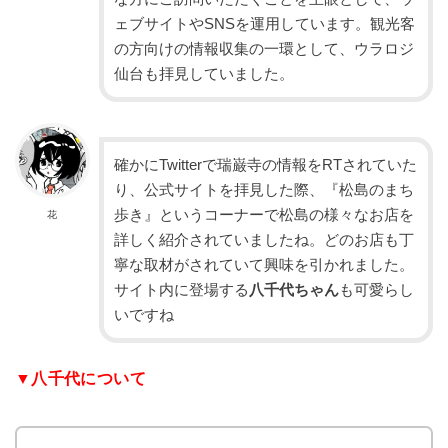
ェブサイトやSNSを運用しています。観光客
の方向けの情報収集の一環として、ウラロジ
仙台も拝見していました。
確かにTwitterで瑞巌寺の情報をRTされていた
り、公式サイトを拝見した際、『松島のまち
歩き』というコーナーで松島の様々なお店を
花
詳しく紹介されていましたね。どのお店も丁
寧な取材がされていて興味を引かれました。
サイト内に登場する
八千代ちゃん
も可愛らし
いですね
▼八千代について