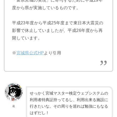
度から県が実施しているものです。
平成23年度から平成25年度まで東日本大震災の
影響で休止していましたが、平成26年度から再
開しています。
※
宮城県公式HP
より引用
せっかく宮城マスター検定ウェブシステムの
利用者特典証持ってるし、利用出来る施設に
行きたいな。その周りを巡れば勉強にもなる
花
はずだし！