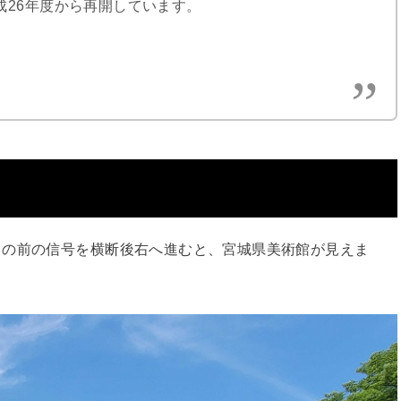
成26年度から再開しています。
目の前の信号を横断後右へ進むと、宮城県美術館が見えま