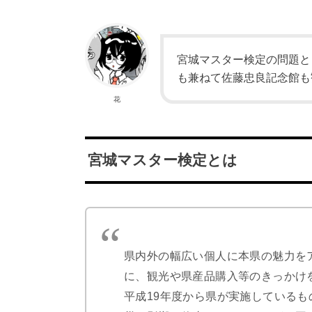
宮城マスター検定の問題と
も兼ねて佐藤忠良記念館も
花
宮城マスター検定とは
県内外の幅広い個人に本県の魅力を
に、観光や県産品購入等のきっかけ
平成19年度から県が実施しているも