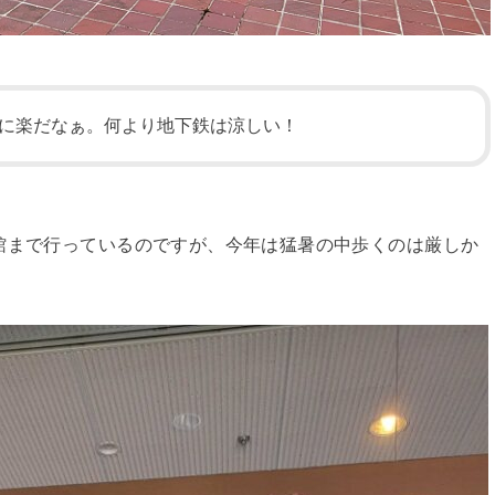
に楽だなぁ。何より地下鉄は涼しい！
館まで行っているのですが、今年は猛暑の中歩くのは厳しか