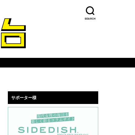
SEARCH
サポーター様