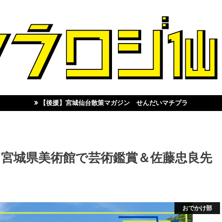
【後援】宮城仙台散策マガジン せんだいマチプラ
】宮城県美術館で芸術鑑賞＆佐藤忠良先
おでかけ部