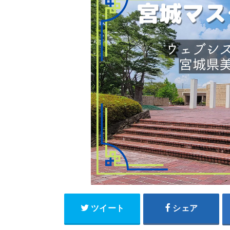
ツイート
シェア