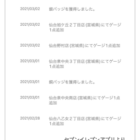
セブンイレブンアプリより