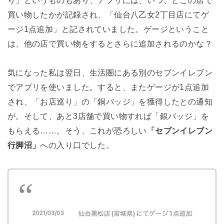
買い物したかが記録され、「仙台八乙女2丁目店にてゲ
ージ1点追加」と記されていました。ゲージということ
は、他の店で買い物をするとさらに追加されるのかな？
気になった私は翌日、生活圏にある別のセブンイレブン
でアプリを使いました。すると、またゲージが1点追加
され、「お店巡り」の「銅バッジ」を獲得したとの通知
が。そして、あと3店舗で買い物すれば「銀バッジ」を
もらえる……。そう、これが恐ろしい
「セブンイレブン
行脚沼」
への入り口でした。