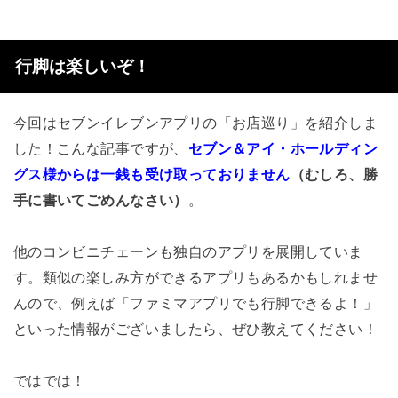
行脚は楽しいぞ！
今回はセブンイレブンアプリの「お店巡り」を紹介しま
した！こんな記事ですが、
セブン＆アイ・ホールディン
グス様からは一銭も受け取っておりません
（むしろ、勝
手に書いてごめんなさい）
。
他のコンビニチェーンも独自のアプリを展開していま
す。類似の楽しみ方ができるアプリもあるかもしれませ
んので、例えば「ファミマアプリでも行脚できるよ！」
といった情報がございましたら、ぜひ教えてください！
ではでは！