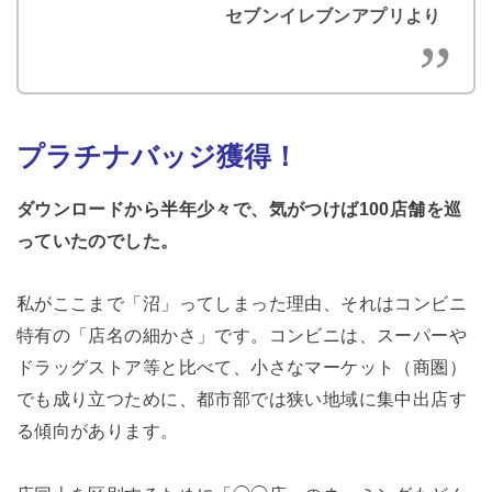
セブンイレブンアプリより
プラチナバッジ獲得！
ダウンロードから半年少々で、気がつけば100店舗を巡
っていたのでした。
私がここまで「沼」ってしまった理由、それはコンビニ
特有の「店名の細かさ」です。コンビニは、スーパーや
ドラッグストア等と比べて、小さなマーケット（商圏）
でも成り立つために、都市部では狭い地域に集中出店す
る傾向があります。