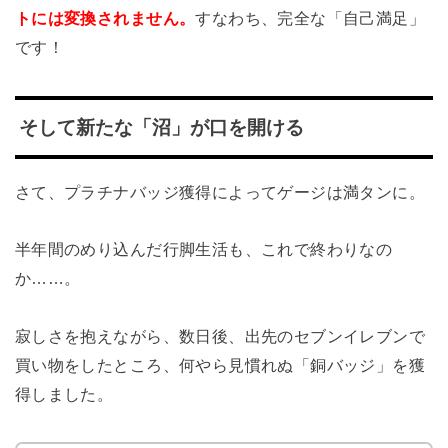
トには変換されません。
すなわち、完全な「自己満足」
です！
そして新たな「沼」が口を開ける
さて、プラチナバッジ獲得によってゲージは満タンに。
半年間のめり込んだ行脚生活も、これで終わりなの
か……。
寂しさを抱えながら、数日後、出先のセブンイレブンで
買い物をしたところ、何やら見慣れぬ「銅バッジ」を獲
得しました。