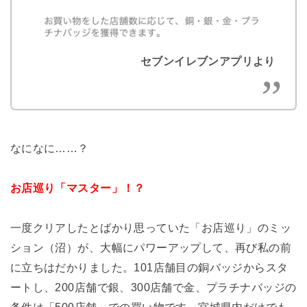
セブンイレブンアプリより
なになに……？
お店巡り「マスター」！？
一度クリアしたとばかり思っていた「お店巡り」のミッ
ション（沼）が、大幅にパワーアップして、再び私の前
に立ちはだかりました。101店舗目の銅バッジからスタ
ートし、200店舗で銀、300店舗で金、プラチナバッジの
条件は「500店舗」での買い物です。宮城県内だけでも