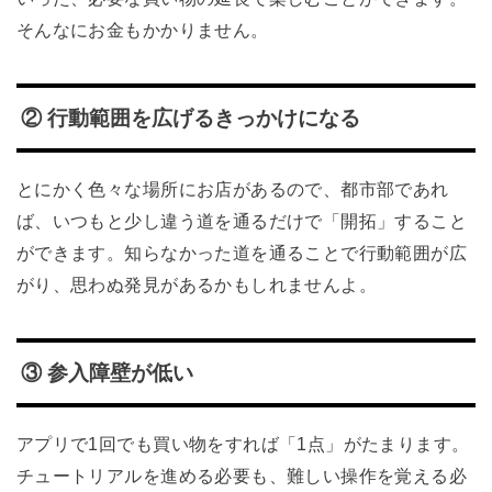
そんなにお金もかかりません。
② 行動範囲を広げるきっかけになる
とにかく色々な場所にお店があるので、都市部であれ
ば、いつもと少し違う道を通るだけで「開拓」すること
ができます。知らなかった道を通ることで行動範囲が広
がり、思わぬ発見があるかもしれませんよ。
③ 参入障壁が低い
アプリで1回でも買い物をすれば「1点」がたまります。
チュートリアルを進める必要も、難しい操作を覚える必