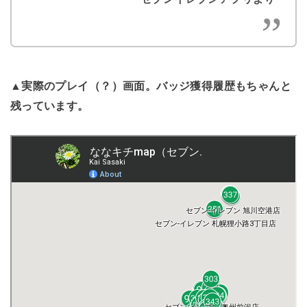
▲実際のプレイ（？）画面。バッジ獲得履歴もちゃんと
残っています。