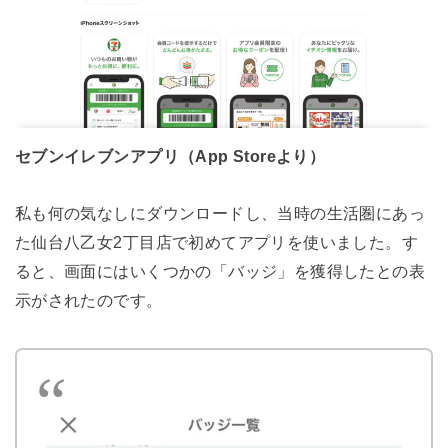
セブンイレブンアプリ（App Storeより）
私も何の気なしにダウンロードし、当時の生活圏にあっ
た仙台八乙女2丁目店で初めてアプリを使いました。す
ると、画面にはいくつかの「バッジ」を獲得したとの表
示がされたのです。