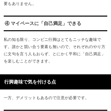
要もありません。
④ マイペースに「自己満足」できる
私の知る限り、コンビニ行脚はとてもニッチな趣味で
す。誰かと競い合う要素も無いので、それぞれのやり方
に文句を言う人もおらず、とにかく平和に「自己満足」
を楽しむことができます。
行脚趣味で気を付ける点
一方、デメリットもあるので注意が必要です。