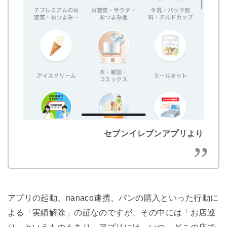
セブンイレブンアプリより
アプリの起動、nanaco連携、パンの購入といった行動に
よる「実績解除」の証なのですが、その中には「お店巡
り」というものもあり、アプリには、いつ、どこの店で