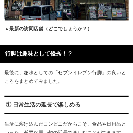
▲最新の訪問店舗（どこでしょうか？）
行脚は趣味として優秀！？
最後に、趣味としての「セブンイレブン行脚」の良いと
ころをまとめてみました。
① 日常生活の延長で楽しめる
生活に溶け込んだコンビニだからこそ、食品や日用品と
いった、必要な買い物の延長で楽しむことができます。