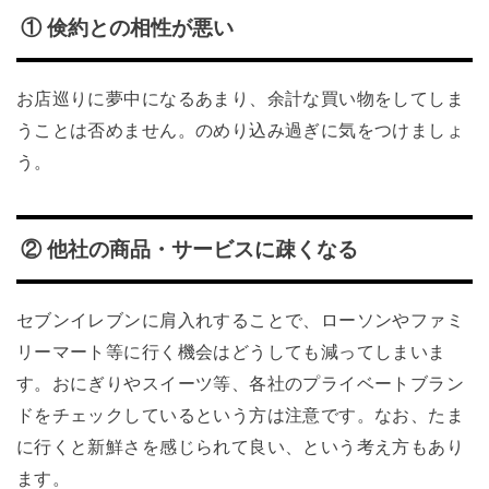
① 倹約との相性が悪い
お店巡りに夢中になるあまり、余計な買い物をしてしま
うことは否めません。のめり込み過ぎに気をつけましょ
う。
② 他社の商品・サービスに疎くなる
セブンイレブンに肩入れすることで、ローソンやファミ
リーマート等に行く機会はどうしても減ってしまいま
す。おにぎりやスイーツ等、各社のプライベートブラン
ドをチェックしているという方は注意です。なお、たま
に行くと新鮮さを感じられて良い、という考え方もあり
ます。