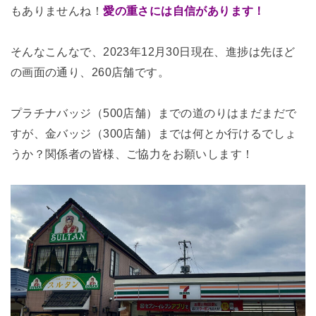
もありませんね！
愛の重さには自信があります！
そんなこんなで、2023年12月30日現在、進捗は先ほど
の画面の通り、260店舗です。
プラチナバッジ（500店舗）までの道のりはまだまだで
すが、金バッジ（300店舗）までは何とか行けるでしょ
うか？関係者の皆様、ご協力をお願いします！