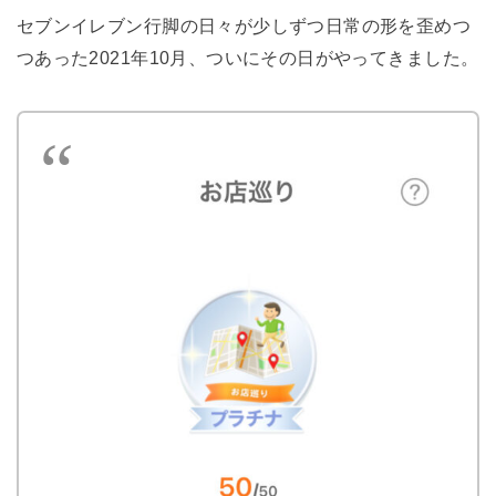
セブンイレブン行脚の日々が少しずつ日常の形を歪めつ
つあった2021年10月、ついにその日がやってきました。