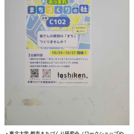
▲東北大学 都市まちづくり研究会（ワークショップや