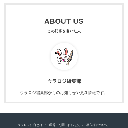
ABOUT US
ウラロジ編集部
ウラロジ編集部からのお知らせや更新情報です。
ウラロジ仙台とは
運営、お問い合わせ先
著作権について