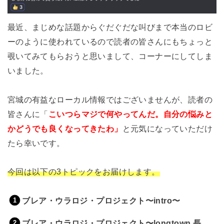
最近、まじめな話題からぐだぐだな叫びまで本当のロビ
ーのように使われているので読者の皆さんにもちょっと
覗いてみてもらおうと思いまして、コーナーにしてしま
いました。
宮城の有益なローカル情報ではございませんが、読者の
皆さんに「
こいつらマジで何やってんだ。自分の悩みと
かどうでも良くなってきたわ」
と元気になっていただけ
たら幸いです。
今回は以下の3トピックをお届けします。
ブレア・ウラロジ・プロジェクト〜intro〜
ブレア・ウラロジ・プロジェクト〜longtown 長