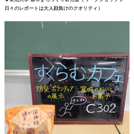
日々のレポートは大人顔負けのクオリティ）