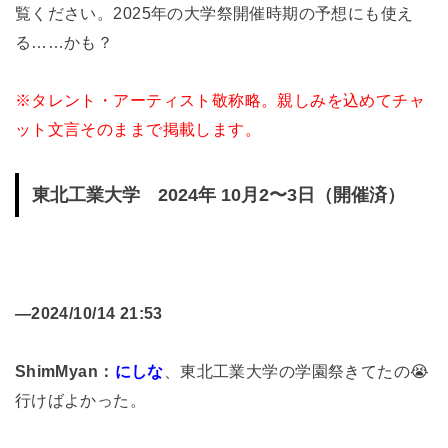
覧ください。2025年の大学祭開催時期の予想にも使え
る……かも？
※タレント・アーティスト敬称略。親しみを込めてチャ
ット文言そのままで掲載します。
東北工業大学 2024年 10月2〜3日（開催済）
—
2024/10/14 21:53
ShimMyan：
にしな
、東北工業大学の学園祭きてたの😭
行けばよかった。