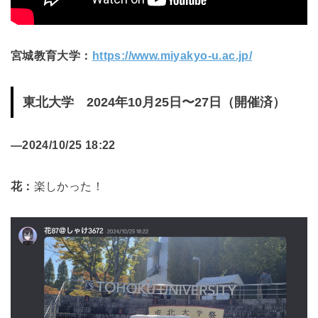
宮城教育大学：
https://www.miyakyo-u.ac.jp/
東北大学 2024年10月25日〜27日（開催済）
—
2024/10/25 18:22
花：
楽しかった！