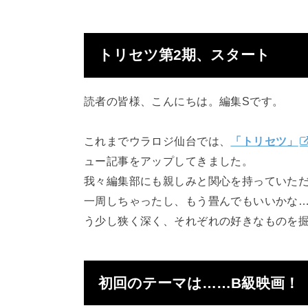
トリセツ第2期、スタート
読者の皆様、こんにちは。編集Sです。
これまでウラロジ仙台では、
「トリセツ」
ュー記事をアップしてきました。
我々編集部にも親しみと関心を持っていた
一周しちゃったし、もう畳んでもいいかな
う少し狭く深く、それぞれの好きなものを
初回のテーマは……B級映画！