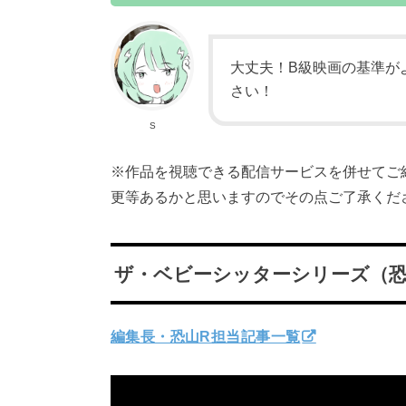
大丈夫！B級映画の基準が
さい！
S
※作品を視聴できる配信サービスを併せてご紹
更等あるかと思いますのでその点ご了承くだ
ザ・ベビーシッターシリーズ（恐
編集長・恐山R担当記事一覧