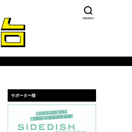
SEARCH
サポーター様