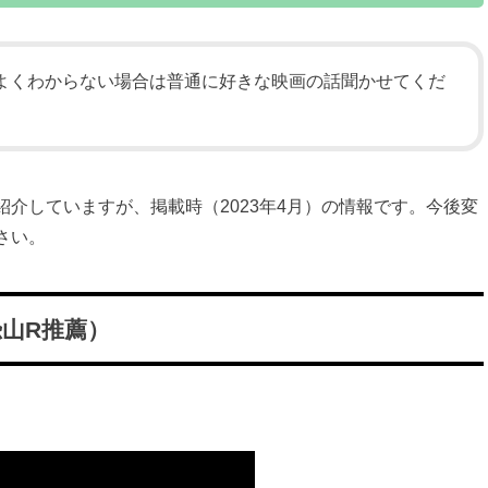
よくわからない場合は普通に好きな映画の話聞かせてくだ
介していますが、掲載時（2023年4月）の情報です。今後変
さい。
山R推薦）