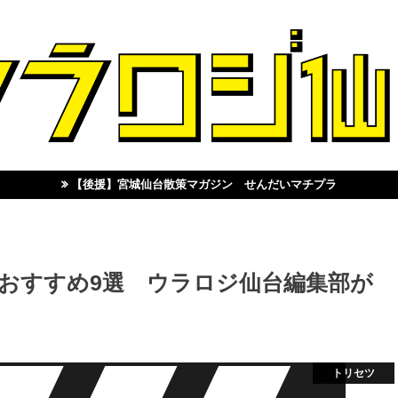
【後援】宮城仙台散策マガジン せんだいマチプラ
おすすめ9選 ウラロジ仙台編集部が
トリセツ