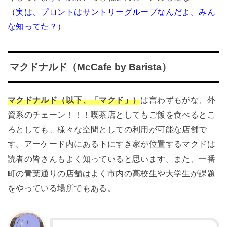
（実は、プロントはサントリーグループなんだよ。みん
な知ってた？）
マクドナルド（McCafe by Barista）
マクドナルド（以下、「マクド」）
は言わずもがな、外
資系のチェーン！！！喫茶店としてもご飯を食べるとこ
ろとしても、様々な空間としての利用が可能な店舗で
す。アーケード内にある下にすき家が位置するマクドは
読者の皆さんもよく知っていると思います。また、一番
町の青葉通りの店舗はよく市内の高校生や大学生が課題
をやっている場所でもある。