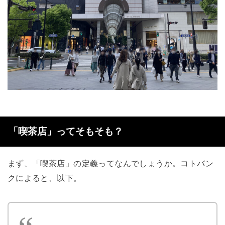
「喫茶店」ってそもそも？
まず、「喫茶店」の定義ってなんでしょうか。コトバン
クによると、以下。