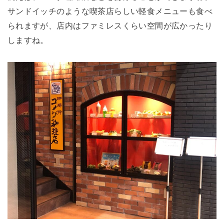
サンドイッチのような喫茶店らしい軽食メニューも食べ
られますが、店内はファミレスくらい空間が広かったり
しますね。