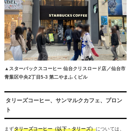
▲スターバックスコーヒー 仙台クリスロード店／仙台市
青葉区中央2丁目5-3 第二やまふくビル
タリーズコーヒー、サンマルクカフェ、プロン
ト
まず
タリーズコーヒー（以下・タリーズ）
については、