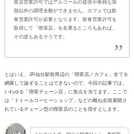
茶店営業許可ではアルコールの提供や単純な加
熱以外の調理全般ができません。カフェでは飲
食営業許可が必要となります。飲食営業許可を
取得して「喫茶店」を名乗るところもあれば、
その逆もあるそうです。
とはいえ、JR仙台駅前周辺の「喫茶店／カフェ」全てを
網羅して論ずることはできないので、今回の記事では、
いわゆる「喫茶チェーン店」に焦点を当てます。ここで
は「ドトールコーヒーショップ」などの概ね全国展開さ
れているチェーン型の喫茶店のことを指すとします。