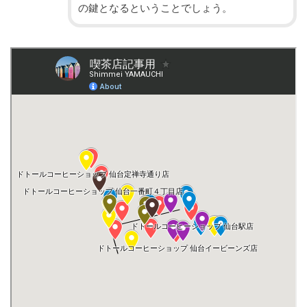
の鍵となるということでしょう。